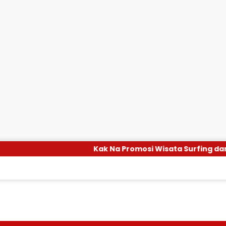
Kak Na Promosi Wisata Surfing dan H