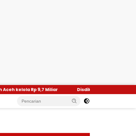
Rp 9,7 Miliar
Disdik Dayah Aceh Utara Pelajari Pro