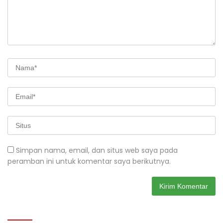
Simpan nama, email, dan situs web saya pada
peramban ini untuk komentar saya berikutnya.