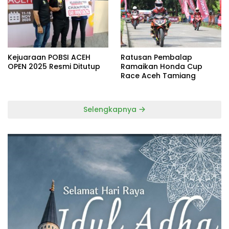
Kejuaraan POBSI ACEH
Ratusan Pembalap
OPEN 2025 Resmi Ditutup
Ramaikan Honda Cup
Race Aceh Tamiang
Selengkapnya