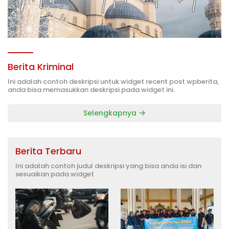
Berita Kriminal
Ini adalah contoh deskripsi untuk widget recent post wpberita,
anda bisa memasukkan deskripsi pada widget ini.
Selengkapnya
Berita Terbaru
Ini adalah contoh judul deskripsi yang bisa anda isi dan
sesuaikan pada widget