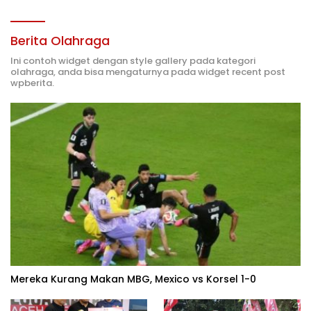
Berita Olahraga
Ini contoh widget dengan style gallery pada kategori
olahraga, anda bisa mengaturnya pada widget recent post
wpberita.
Mereka Kurang Makan MBG, Mexico vs Korsel 1-0