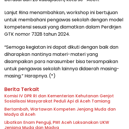
Lanjut Rina menambahkan, workshop ini bertujuan
untuk membahani pengawas sekolah dengan model
kompetensi sesuai yang diamatkan dalam Perdirjen
GTK nomor 7328 tahun 2024.
“Semoga kegiatan ini dapat dikuti dengan baik dan
diharapkan nantinya materi-materi yang
disampaikan para narasumber bisa tersampaikan
untuk pengawas sekolah lainnya didaerah masing-
masing.” Harapnya. (*)
Berita Terkait
Komisi IV DPR RI dan Kementerian Kehutanan Genjot
Sosialisasi Masyarakat Peduli Api di Aceh Tamiang
Bertambah, Wartawan Kompeten Jenjang Muda dan
Madya di Aceh
Libatkan Enam Penguji, PWI Aceh Laksanakan UKW
Jenjang Muda dan Madya