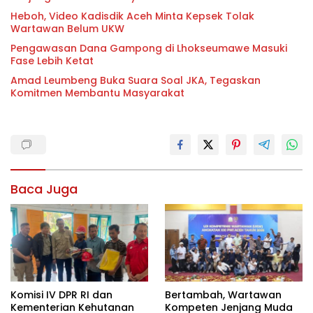
Heboh, Video Kadisdik Aceh Minta Kepsek Tolak
Wartawan Belum UKW
Pengawasan Dana Gampong di Lhokseumawe Masuki
Fase Lebih Ketat
Amad Leumbeng Buka Suara Soal JKA, Tegaskan
Komitmen Membantu Masyarakat
Baca Juga
Komisi IV DPR RI dan
Bertambah, Wartawan
Kementerian Kehutanan
Kompeten Jenjang Muda