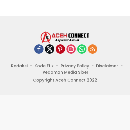
Redaksi
Kode Etik
Privacy Policy
Disclaimer
Pedoman Media Siber
Copyright Aceh Connect 2022