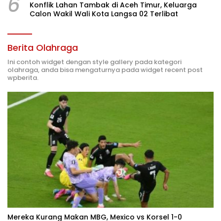
6
Konflik Lahan Tambak di Aceh Timur, Keluarga
Calon Wakil Wali Kota Langsa 02 Terlibat
Berita Olahraga
Ini contoh widget dengan style gallery pada kategori
olahraga, anda bisa mengaturnya pada widget recent post
wpberita.
Mereka Kurang Makan MBG, Mexico vs Korsel 1-0