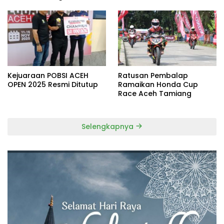
Kejuaraan POBSI ACEH
Ratusan Pembalap
OPEN 2025 Resmi Ditutup
Ramaikan Honda Cup
Race Aceh Tamiang
Selengkapnya