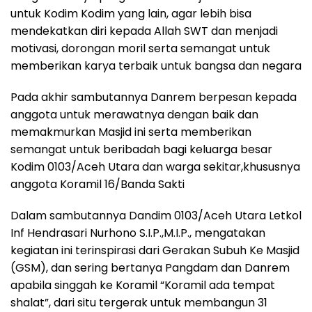
untuk Kodim Kodim yang lain, agar lebih bisa
mendekatkan diri kepada Allah SWT dan menjadi
motivasi, dorongan moril serta semangat untuk
memberikan karya terbaik untuk bangsa dan negara
Pada akhir sambutannya Danrem berpesan kepada
anggota untuk merawatnya dengan baik dan
memakmurkan Masjid ini serta memberikan
semangat untuk beribadah bagi keluarga besar
Kodim 0103/Aceh Utara dan warga sekitar,khususnya
anggota Koramil 16/Banda Sakti
Dalam sambutannya Dandim 0103/Aceh Utara Letkol
Inf Hendrasari Nurhono S.I.P.,M.I.P., mengatakan
kegiatan ini terinspirasi dari Gerakan Subuh Ke Masjid
(GSM), dan sering bertanya Pangdam dan Danrem
apabila singgah ke Koramil “Koramil ada tempat
shalat”, dari situ tergerak untuk membangun 31