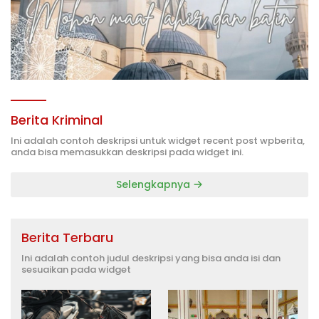
Berita Kriminal
Ini adalah contoh deskripsi untuk widget recent post wpberita,
anda bisa memasukkan deskripsi pada widget ini.
Selengkapnya
Berita Terbaru
Ini adalah contoh judul deskripsi yang bisa anda isi dan
sesuaikan pada widget