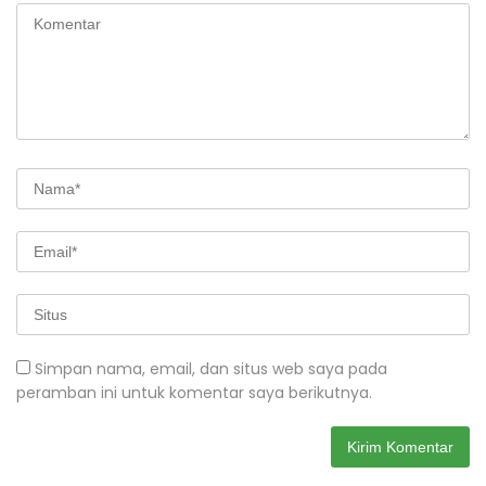
Simpan nama, email, dan situs web saya pada
peramban ini untuk komentar saya berikutnya.