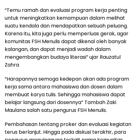
“Temu ramah dan evaluasi program kerja penting
untuk meningkatkan kemampuan dalam melihat
suatu kendala dan mendapatkan sebuah peluang.
Karena itu, kita juga perlu memperluas gerak, agar
komunitas FSH Menulis dapat dikenal oleh banyak
kalangan, dan dapat menjadi wadah dalam
mengembangkan budaya literasi” ujar Rauzatul
Zahra
“Harapannya semoga kedepan akan ada program
kerja sama antara mahasiswa dan dosen dalam
membuat karya tulis. Sehingga mahasiswa dapat
belajar langsung dari dosennya” Tambah Zaki
Maulana salah satu pengurus FSH Menulis.
Pembahasan tentang proker dan evaluasi kegiatan
terus berlanjut. Hingga pada diskusi terakhir, para
pengurus menyinggung terkait nama komunitas