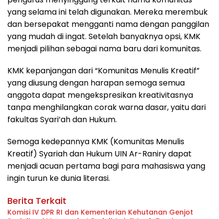
yang selama ini telah digunakan. Mereka merembuk
dan bersepakat mengganti nama dengan panggilan
yang mudah di ingat. Setelah banyaknya opsi, KMK
menjadi pilihan sebagai nama baru dari komunitas.
KMK kepanjangan dari “Komunitas Menulis Kreatif”
yang diusung dengan harapan semoga semua
anggota dapat mengekspresikan kreativitasnya
tanpa menghilangkan corak warna dasar, yaitu dari
fakultas Syari’ah dan Hukum.
Semoga kedepannya KMK (Komunitas Menulis
Kreatif) Syariah dan Hukum UIN Ar-Raniry dapat
menjadi acuan pertama bagi para mahasiswa yang
ingin turun ke dunia literasi.
Berita Terkait
Komisi IV DPR RI dan Kementerian Kehutanan Genjot