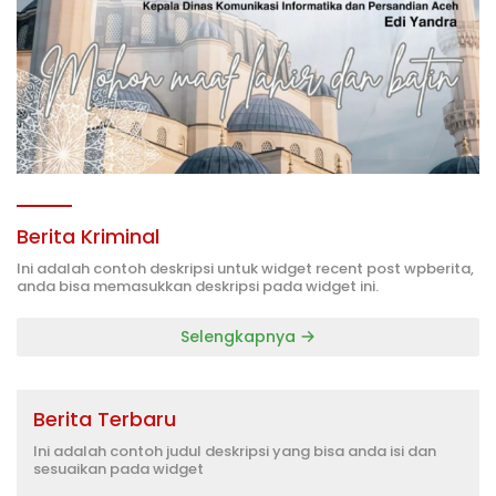
Berita Kriminal
Ini adalah contoh deskripsi untuk widget recent post wpberita,
anda bisa memasukkan deskripsi pada widget ini.
Selengkapnya
Berita Terbaru
Ini adalah contoh judul deskripsi yang bisa anda isi dan
sesuaikan pada widget