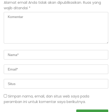
Alamat email Anda tidak akan dipublikasikan.
Ruas yang
wajib ditandai
*
Simpan nama, email, dan situs web saya pada
peramban ini untuk komentar saya berikutnya.