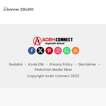
Redaksi
Kode Etik
Privacy Policy
Disclaimer
Pedoman Media Siber
Copyright Aceh Connect 2022