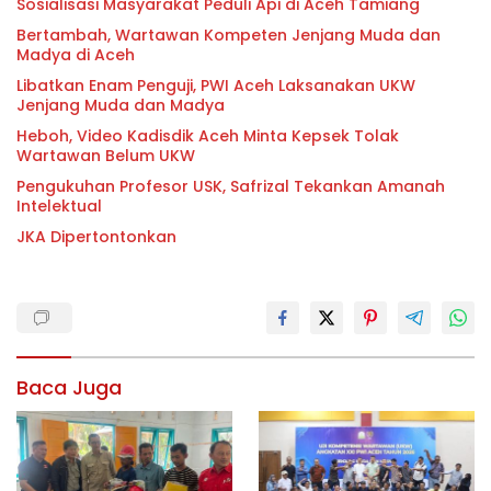
Sosialisasi Masyarakat Peduli Api di Aceh Tamiang
Bertambah, Wartawan Kompeten Jenjang Muda dan
Madya di Aceh
Libatkan Enam Penguji, PWI Aceh Laksanakan UKW
Jenjang Muda dan Madya
Heboh, Video Kadisdik Aceh Minta Kepsek Tolak
Wartawan Belum UKW
Pengukuhan Profesor USK, Safrizal Tekankan Amanah
Intelektual
JKA Dipertontonkan
Baca Juga