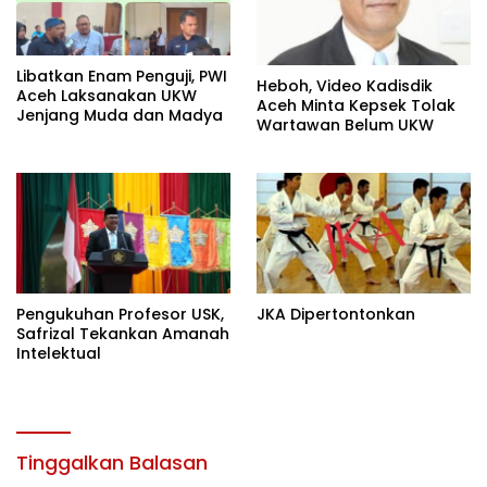
Libatkan Enam Penguji, PWI
Heboh, Video Kadisdik
Aceh Laksanakan UKW
Aceh Minta Kepsek Tolak
Jenjang Muda dan Madya
Wartawan Belum UKW
Pengukuhan Profesor USK,
JKA Dipertontonkan
Safrizal Tekankan Amanah
Intelektual
Tinggalkan Balasan