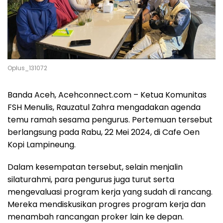
Oplus_131072
Banda Aceh, Acehconnect.com – Ketua Komunitas
FSH Menulis, Rauzatul Zahra mengadakan agenda
temu ramah sesama pengurus. Pertemuan tersebut
berlangsung pada Rabu, 22 Mei 2024, di Cafe Oen
Kopi Lampineung.
Dalam kesempatan tersebut, selain menjalin
silaturahmi, para pengurus juga turut serta
mengevaluasi program kerja yang sudah di rancang.
Mereka mendiskusikan progres program kerja dan
menambah rancangan proker lain ke depan.