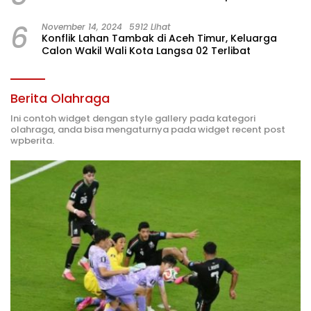
6
November 14, 2024
5912 Lihat
Konflik Lahan Tambak di Aceh Timur, Keluarga
Calon Wakil Wali Kota Langsa 02 Terlibat
Berita Olahraga
Ini contoh widget dengan style gallery pada kategori
olahraga, anda bisa mengaturnya pada widget recent post
wpberita.