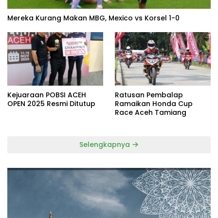
Mereka Kurang Makan MBG, Mexico vs Korsel 1-0
Kejuaraan POBSI ACEH
Ratusan Pembalap
OPEN 2025 Resmi Ditutup
Ramaikan Honda Cup
Race Aceh Tamiang
Selengkapnya