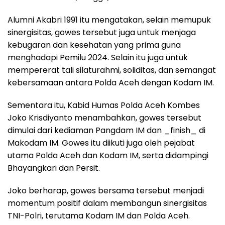
Alumni Akabri 1991 itu mengatakan, selain memupuk
sinergisitas, gowes tersebut juga untuk menjaga
kebugaran dan kesehatan yang prima guna
menghadapi Pemilu 2024. Selain itu juga untuk
mempererat tali silaturahmi, soliditas, dan semangat
kebersamaan antara Polda Aceh dengan Kodam IM.
Sementara itu, Kabid Humas Polda Aceh Kombes
Joko Krisdiyanto menambahkan, gowes tersebut
dimulai dari kediaman Pangdam IM dan _finish_ di
Makodam IM. Gowes itu diikuti juga oleh pejabat
utama Polda Aceh dan Kodam IM, serta didampingi
Bhayangkari dan Persit.
Joko berharap, gowes bersama tersebut menjadi
momentum positif dalam membangun sinergisitas
TNI-Polri, terutama Kodam IM dan Polda Aceh.