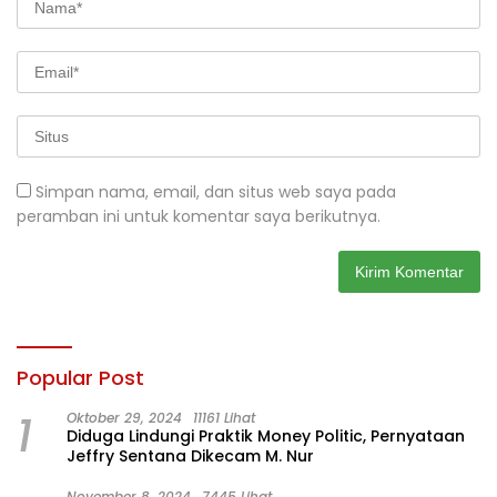
Simpan nama, email, dan situs web saya pada
peramban ini untuk komentar saya berikutnya.
Popular Post
1
Oktober 29, 2024
11161 Lihat
Diduga Lindungi Praktik Money Politic, Pernyataan
Jeffry Sentana Dikecam M. Nur
November 8, 2024
7445 Lihat