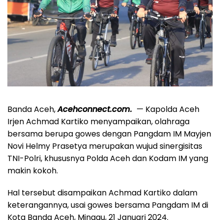
Banda Aceh,
Acehconnect.com.
— Kapolda Aceh
Irjen Achmad Kartiko menyampaikan, olahraga
bersama berupa gowes dengan Pangdam IM Mayjen
Novi Helmy Prasetya merupakan wujud sinergisitas
TNI-Polri, khususnya Polda Aceh dan Kodam IM yang
makin kokoh.
Hal tersebut disampaikan Achmad Kartiko dalam
keterangannya, usai gowes bersama Pangdam IM di
Kota Banda Aceh, Minggu, 21 Januari 2024.