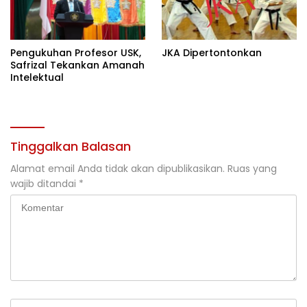
Pengukuhan Profesor USK,
JKA Dipertontonkan
Safrizal Tekankan Amanah
Intelektual
Tinggalkan Balasan
Alamat email Anda tidak akan dipublikasikan.
Ruas yang
wajib ditandai
*