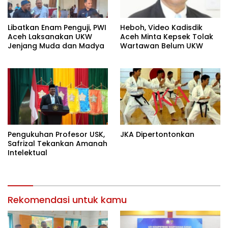
Heboh, Video Kadisdik
Libatkan Enam Penguji, PWI
Aceh Minta Kepsek Tolak
Aceh Laksanakan UKW
Wartawan Belum UKW
Jenjang Muda dan Madya
Pengukuhan Profesor USK,
JKA Dipertontonkan
Safrizal Tekankan Amanah
Intelektual
Rekomendasi untuk kamu