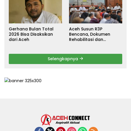
Gerhana Bulan Total
Aceh Susun R3P
2026 Bisa Disaksikan
Bencana, Dokumen
dari Aceh
Rehabilitasi dan
Rekonstruksi Ditarget
Rampung Januari 2026
Selengkapnya