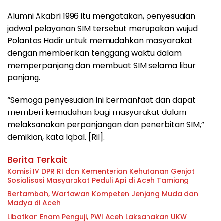
Alumni Akabri 1996 itu mengatakan, penyesuaian
jadwal pelayanan SIM tersebut merupakan wujud
Polantas Hadir untuk memudahkan masyarakat
dengan memberikan tenggang waktu dalam
memperpanjang dan membuat SIM selama libur
panjang.
“Semoga penyesuaian ini bermanfaat dan dapat
memberi kemudahan bagi masyarakat dalam
melaksanakan perpanjangan dan penerbitan SIM,”
demikian, kata Iqbal. [Ril].
Berita Terkait
Komisi IV DPR RI dan Kementerian Kehutanan Genjot
Sosialisasi Masyarakat Peduli Api di Aceh Tamiang
Bertambah, Wartawan Kompeten Jenjang Muda dan
Madya di Aceh
Libatkan Enam Penguji, PWI Aceh Laksanakan UKW