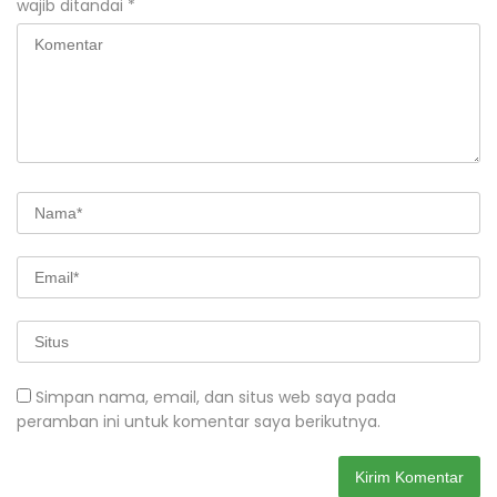
wajib ditandai
*
Simpan nama, email, dan situs web saya pada
peramban ini untuk komentar saya berikutnya.