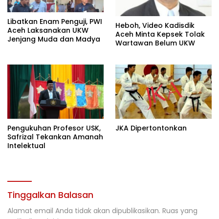
Libatkan Enam Penguji, PWI
Heboh, Video Kadisdik
Aceh Laksanakan UKW
Aceh Minta Kepsek Tolak
Jenjang Muda dan Madya
Wartawan Belum UKW
Pengukuhan Profesor USK,
JKA Dipertontonkan
Safrizal Tekankan Amanah
Intelektual
Tinggalkan Balasan
Alamat email Anda tidak akan dipublikasikan.
Ruas yang