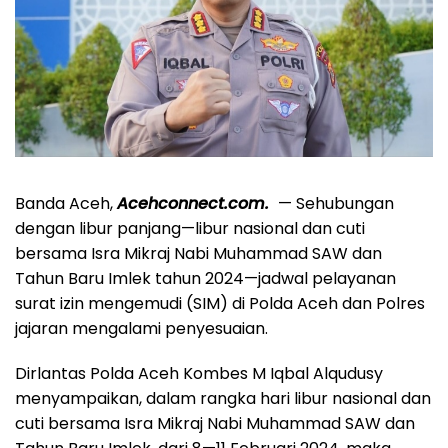
Banda Aceh,
Acehconnect.com.
— Sehubungan
dengan libur panjang—libur nasional dan cuti
bersama Isra Mikraj Nabi Muhammad SAW dan
Tahun Baru Imlek tahun 2024—jadwal pelayanan
surat izin mengemudi (SIM) di Polda Aceh dan Polres
jajaran mengalami penyesuaian.
Dirlantas Polda Aceh Kombes M Iqbal Alqudusy
menyampaikan, dalam rangka hari libur nasional dan
cuti bersama Isra Mikraj Nabi Muhammad SAW dan