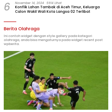
6
November 14, 2024
5914 Lihat
Konflik Lahan Tambak di Aceh Timur, Keluarga
Calon Wakil Wali Kota Langsa 02 Terlibat
Berita Olahraga
Ini contoh widget dengan style gallery pada kategori
olahraga, anda bisa mengaturnya pada widget recent post
wpberita.