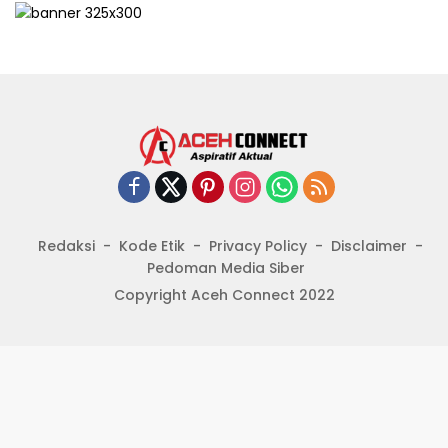
Redaksi
Kode Etik
Privacy Policy
Disclaimer
Pedoman Media Siber
Copyright Aceh Connect 2022