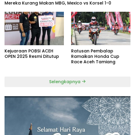
Mereka Kurang Makan MBG, Mexico vs Korsel 1-0
Kejuaraan POBSI ACEH
Ratusan Pembalap
OPEN 2025 Resmi Ditutup
Ramaikan Honda Cup
Race Aceh Tamiang
Selengkapnya