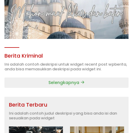
Berita Kriminal
Ini adalah contoh deskripsi untuk widget recent post wpberita,
anda bisa memasukkan deskripsi pada widget ini.
Selengkapnya
Berita Terbaru
Ini adalah contoh judul deskripsi yang bisa anda isi dan
sesuaikan pada widget