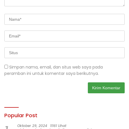
Simpan nama, email, dan situs web saya pada
peramban ini untuk komentar saya berikutnya.
Popular Post
Oktober 29, 2024
11161 Lihat