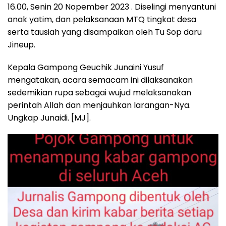
16.00, Senin 20 Nopember 2023 . Diselingi menyantuni
anak yatim, dan pelaksanaan MTQ tingkat desa
serta tausiah yang disampaikan oleh Tu Sop daru
Jineup.
Kepala Gampong Geuchik Junaini Yusuf
mengatakan, acara semacam ini dilaksanakan
sedemikian rupa sebagai wujud melaksanakan
perintah Allah dan menjauhkan larangan-Nya.
Ungkap Junaidi. [MJ].