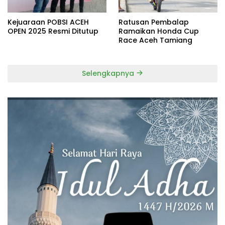
Kejuaraan POBSI ACEH
Ratusan Pembalap
OPEN 2025 Resmi Ditutup
Ramaikan Honda Cup
Race Aceh Tamiang
Selengkapnya