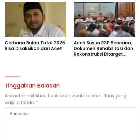
Gerhana Bulan Total 2026
Aceh Susun R3P Bencana,
Bisa Disaksikan dari Aceh
Dokumen Rehabilitasi dan
Rekonstruksi Ditarget
Rampung Januari 2026
Tinggalkan Balasan
Alamat email Anda tidak akan dipublikasikan.
Ruas yang
wajib ditandai
*