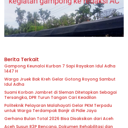
Berita Terkait
Gampong Keunaloi Kurban 7 Sapi Rayakan Idul Adha
1447 H
Warga Jruek Bak Kreh Gelar Gotong Royong Sambut
Idul Adha
Suami Korban Jambret di Sleman Ditetapkan Sebagai
Tersangka, DPR Turun Tangan Cari Keadilan
Politeknik Pelayaran Malahayati Gelar PKM Terpadu
untuk Warga Terdampak Banjir di Pidie Jaya
Gerhana Bulan Total 2026 Bisa Disaksikan dari Aceh
Aceh Susun R3P Bencana, Dokumen Rehabilitasi dan