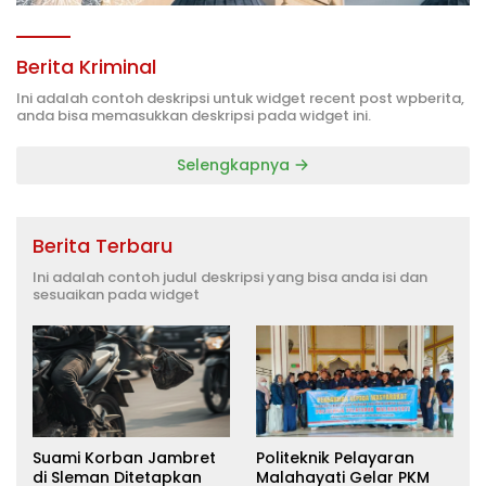
Berita Kriminal
Ini adalah contoh deskripsi untuk widget recent post wpberita,
anda bisa memasukkan deskripsi pada widget ini.
Selengkapnya
Berita Terbaru
Ini adalah contoh judul deskripsi yang bisa anda isi dan
sesuaikan pada widget
Suami Korban Jambret
Politeknik Pelayaran
di Sleman Ditetapkan
Malahayati Gelar PKM