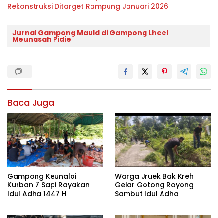
Rekonstruksi Ditarget Rampung Januari 2026
Jurnal Gampong Mauld di Gampong Lheel
Meunasah Pidie
Baca Juga
Gampong Keunaloi
Warga Jruek Bak Kreh
Kurban 7 Sapi Rayakan
Gelar Gotong Royong
Idul Adha 1447 H
Sambut Idul Adha