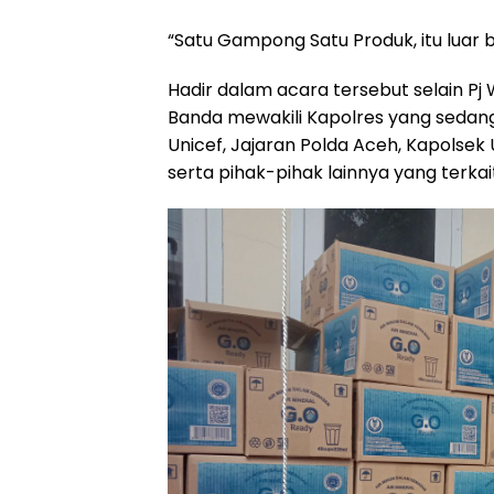
“Satu Gampong Satu Produk, itu luar 
Hadir dalam acara tersebut selain P
Banda mewakili Kapolres yang sedang 
Unicef, Jajaran Polda Aceh, Kapolsek
serta pihak-pihak lainnya yang terkai