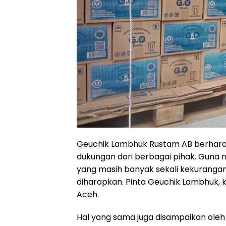
Geuchik Lambhuk Rustam AB berhara
dukungan dari berbagai pihak. Guna 
yang masih banyak sekali kekurangan
diharapkan. Pinta Geuchik Lambhuk, 
Aceh.
Hal yang sama juga disampaikan oleh