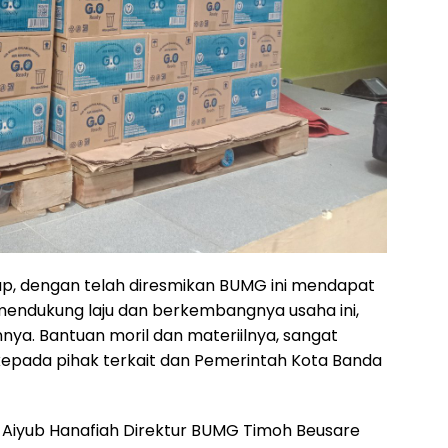
p, dengan telah diresmikan BUMG ini mendapat
mendukung laju dan berkembangnya usaha ini,
nya. Bantuan moril dan materiilnya, sangat
kepada pihak terkait dan Pemerintah Kota Banda
 Aiyub Hanafiah Direktur BUMG Timoh Beusare