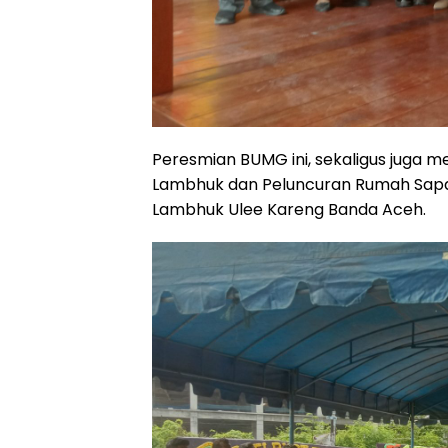
Peresmian BUMG ini, sekaligus juga
Lambhuk dan Peluncuran Rumah Sa
Lambhuk Ulee Kareng Banda Aceh.