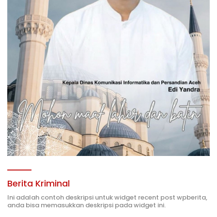
Berita Kriminal
Ini adalah contoh deskripsi untuk widget recent post wpberita,
anda bisa memasukkan deskripsi pada widget ini.