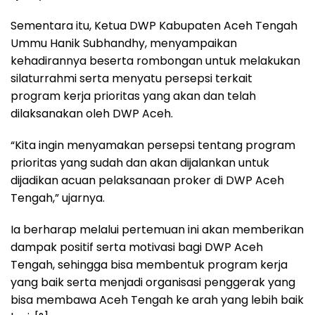
Sementara itu, Ketua DWP Kabupaten Aceh Tengah
Ummu Hanik Subhandhy, menyampaikan
kehadirannya beserta rombongan untuk melakukan
silaturrahmi serta menyatu persepsi terkait
program kerja prioritas yang akan dan telah
dilaksanakan oleh DWP Aceh.
“Kita ingin menyamakan persepsi tentang program
prioritas yang sudah dan akan dijalankan untuk
dijadikan acuan pelaksanaan proker di DWP Aceh
Tengah,” ujarnya.
Ia berharap melalui pertemuan ini akan memberikan
dampak positif serta motivasi bagi DWP Aceh
Tengah, sehingga bisa membentuk program kerja
yang baik serta menjadi organisasi penggerak yang
bisa membawa Aceh Tengah ke arah yang lebih baik