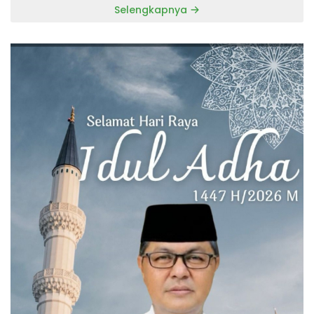
Selengkapnya