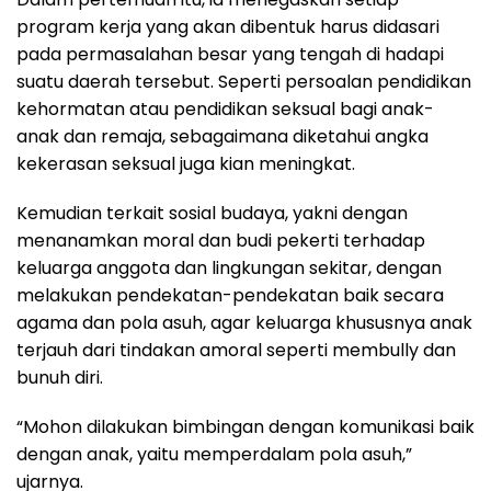
program kerja yang akan dibentuk harus didasari
pada permasalahan besar yang tengah di hadapi
suatu daerah tersebut. Seperti persoalan pendidikan
kehormatan atau pendidikan seksual bagi anak-
anak dan remaja, sebagaimana diketahui angka
kekerasan seksual juga kian meningkat.
Kemudian terkait sosial budaya, yakni dengan
menanamkan moral dan budi pekerti terhadap
keluarga anggota dan lingkungan sekitar, dengan
melakukan pendekatan-pendekatan baik secara
agama dan pola asuh, agar keluarga khususnya anak
terjauh dari tindakan amoral seperti membully dan
bunuh diri.
“Mohon dilakukan bimbingan dengan komunikasi baik
dengan anak, yaitu memperdalam pola asuh,”
ujarnya.