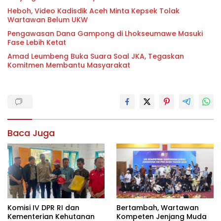
Heboh, Video Kadisdik Aceh Minta Kepsek Tolak
Wartawan Belum UKW
Pengawasan Dana Gampong di Lhokseumawe Masuki
Fase Lebih Ketat
Amad Leumbeng Buka Suara Soal JKA, Tegaskan
Komitmen Membantu Masyarakat
Baca Juga
Komisi IV DPR RI dan
Bertambah, Wartawan
Kementerian Kehutanan
Kompeten Jenjang Muda