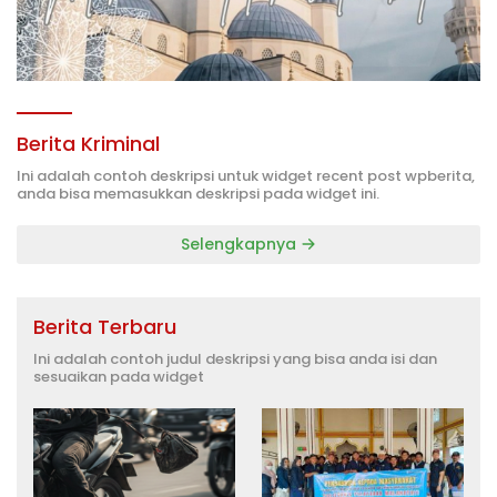
Berita Kriminal
Ini adalah contoh deskripsi untuk widget recent post wpberita,
anda bisa memasukkan deskripsi pada widget ini.
Selengkapnya
Berita Terbaru
Ini adalah contoh judul deskripsi yang bisa anda isi dan
sesuaikan pada widget