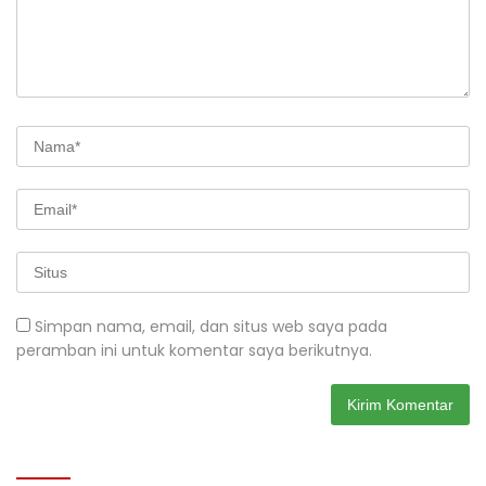
Simpan nama, email, dan situs web saya pada
peramban ini untuk komentar saya berikutnya.