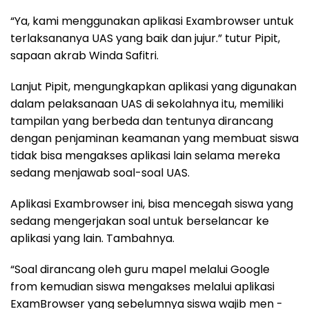
“Ya, kami menggunakan aplikasi Exambrowser untuk
terlaksananya UAS yang baik dan jujur.” tutur Pipit,
sapaan akrab Winda Safitri.
Lanjut Pipit, mengungkapkan aplikasi yang digunakan
dalam pelaksanaan UAS di sekolahnya itu, memiliki
tampilan yang berbeda dan tentunya dirancang
dengan penjaminan keamanan yang membuat siswa
tidak bisa mengakses aplikasi lain selama mereka
sedang menjawab soal-soal UAS.
Aplikasi Exambrowser ini, bisa mencegah siswa yang
sedang mengerjakan soal untuk berselancar ke
aplikasi yang lain. Tambahnya.
“Soal dirancang oleh guru mapel melalui Google
from kemudian siswa mengakses melalui aplikasi
ExamBrowser yang sebelumnya siswa wajib men -