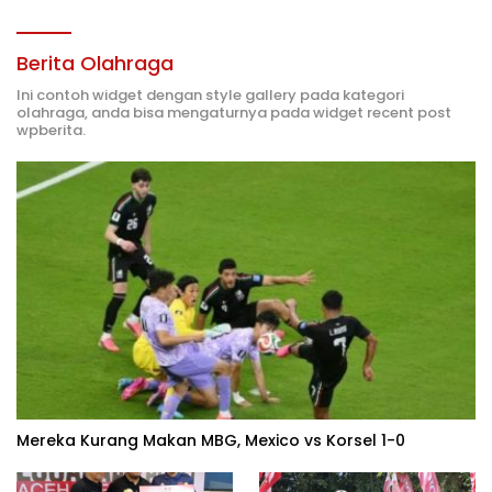
Berita Olahraga
Ini contoh widget dengan style gallery pada kategori
olahraga, anda bisa mengaturnya pada widget recent post
wpberita.
Mereka Kurang Makan MBG, Mexico vs Korsel 1-0