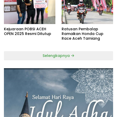
Kejuaraan POBSI ACEH
Ratusan Pembalap
OPEN 2025 Resmi Ditutup
Ramaikan Honda Cup
Race Aceh Tamiang
Selengkapnya