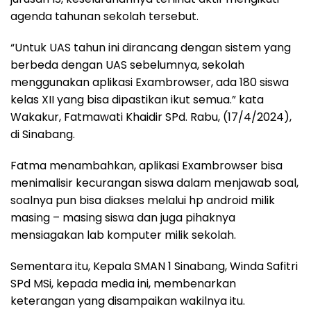
agenda tahunan sekolah tersebut.
“Untuk UAS tahun ini dirancang dengan sistem yang
berbeda dengan UAS sebelumnya, sekolah
menggunakan aplikasi Exambrowser, ada 180 siswa
kelas XII yang bisa dipastikan ikut semua.” kata
Wakakur, Fatmawati Khaidir SPd. Rabu, (17/4/2024),
di Sinabang.
Fatma menambahkan, aplikasi Exambrowser bisa
menimalisir kecurangan siswa dalam menjawab soal,
soalnya pun bisa diakses melalui hp android milik
masing – masing siswa dan juga pihaknya
mensiagakan lab komputer milik sekolah.
Sementara itu, Kepala SMAN 1 Sinabang, Winda Safitri
SPd MSi, kepada media ini, membenarkan
keterangan yang disampaikan wakilnya itu.