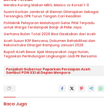
Mereka Kurang Makan MBG, Mexico vs Korsel 1-0
Suami Korban Jambret di Sleman Ditetapkan Sebagai
Tersangka, DPR Turun Tangan Cari Keadilan
Politeknik Pelayaran Malahayati Gelar PKM Terpadu
untuk Warga Terdampak Banjir di Pidie Jaya
Gerhana Bulan Total 2026 Bisa Disaksikan dari Aceh
Aceh Susun R3P Bencana, Dokumen Rehabilitasi dan
Rekonstruksi Ditarget Rampung Januari 2026
Bupati Aceh Besar Ajak Masyarakat Jaga Hutan,
Tegaskan Perlindungan Lingkungan Jadi PR Bersama
Penjabat Gubernur Paparkan Persiapan Aceh
Sambut PON XXI di Depan Menpora
Baca Juga