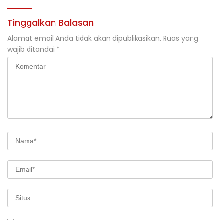
Tinggalkan Balasan
Alamat email Anda tidak akan dipublikasikan.
Ruas yang
wajib ditandai
*