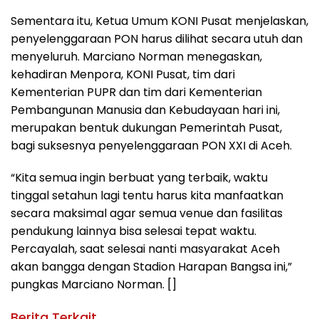
Sementara itu, Ketua Umum KONI Pusat menjelaskan,
penyelenggaraan PON harus dilihat secara utuh dan
menyeluruh. Marciano Norman menegaskan,
kehadiran Menpora, KONI Pusat, tim dari
Kementerian PUPR dan tim dari Kementerian
Pembangunan Manusia dan Kebudayaan hari ini,
merupakan bentuk dukungan Pemerintah Pusat,
bagi suksesnya penyelenggaraan PON XXI di Aceh.
“Kita semua ingin berbuat yang terbaik, waktu
tinggal setahun lagi tentu harus kita manfaatkan
secara maksimal agar semua venue dan fasilitas
pendukung lainnya bisa selesai tepat waktu.
Percayalah, saat selesai nanti masyarakat Aceh
akan bangga dengan Stadion Harapan Bangsa ini,”
pungkas Marciano Norman. []
Berita Terkait