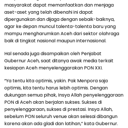
masyarakat dapat memanfaatkan dan menjaga
aset-aset yang telah dibenahi ini dapat
dipergunakan dan dijaga dengan sebaik-baiknya,
agar ke depan muncul talenta-talenta baru yang
mampu mengharumkan Aceh dari sektor olahraga
baik di tingkat nasional maupun internasional.
Hal senada juga disampaikan oleh Penjabat
Gubernur Aceh, saat ditanya awak media terkait
kesiapan Aceh menyelenggarakan PON XXI.
“Ya tentu kita optimis, yakin. Pak Menpora saja
optimis, kita tentu harus lebih optimis. Dengan
dukungan semua pihak, Insya Allah penyelenggaraan
PON di Aceh akan berjalan sukses. Sukses di
penyelenggaraan, sukses di prestasi. Insya Allah,
sebelum PON seluruh venue akan selesai dibangun
karena akan ada gladi dan latihan,” kata Gubernur.