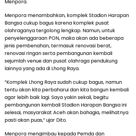
Menpora.
Menpora menambahkan, komplek Stadion Harapan
Bangsa cukup bagus karena komplek pusat
olahraganya tergolong lengkap. Namun, untuk
penyelenggaraan PON, maka akan ada beberapa
jenis pembenahan, termasuk renovasi berat,
renovasi ringan serta pembangunan kembali
sejumlah venue dan pusat olahraga pendukung
lainnya yang ada di Lhong Raya.
“Komplek Lhong Raya sudah cukup bagus, namun
tentu akan kita perbaharui dan kita bangun kembali
agar lebih baik lagi. Saya yakin sekali, begitu
pembangunan kembali Stadion Harapan Bangsa ini
selesai, masyarakat Aceh akan bahagia, melihatnya
pasti akan puas,” ujar Dito.
Menpora mengimbau kepada Pemda dan