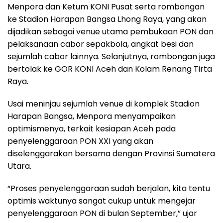
Menpora dan Ketum KONI Pusat serta rombongan
ke Stadion Harapan Bangsa Lhong Raya, yang akan
dijadikan sebagai venue utama pembukaan PON dan
pelaksanaan cabor sepakbola, angkat besi dan
sejumlah cabor lainnya. Selanjutnya, rombongan juga
bertolak ke GOR KONI Aceh dan Kolam Renang Tirta
Raya.
Usai meninjau sejumlah venue di komplek Stadion
Harapan Bangsa, Menpora menyampaikan
optimismenya, terkait kesiapan Aceh pada
penyelenggaraan PON XXI yang akan
diselenggarakan bersama dengan Provinsi Sumatera
Utara.
“Proses penyelenggaraan sudah berjalan, kita tentu
optimis waktunya sangat cukup untuk mengejar
penyelenggaraan PON di bulan September,” ujar