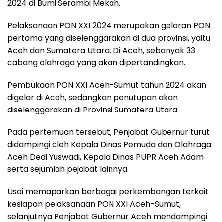
2024 di Bumi Serambi Mekah.
Pelaksanaan PON XXI 2024 merupakan gelaran PON
pertama yang diselenggarakan di dua provinsi, yaitu
Aceh dan Sumatera Utara. Di Aceh, sebanyak 33
cabang olahraga yang akan dipertandingkan.
Pembukaan PON XXI Aceh-Sumut tahun 2024 akan
digelar di Aceh, sedangkan penutupan akan
diselenggarakan di Provinsi Sumatera Utara.
Pada pertemuan tersebut, Penjabat Gubernur turut
didampingi oleh Kepala Dinas Pemuda dan Olahraga
Aceh Dedi Yuswadi, Kepala Dinas PUPR Aceh Adam
serta sejumlah pejabat lainnya.
Usai memaparkan berbagai perkembangan terkait
kesiapan pelaksanaan PON XXI Aceh-Sumut,
selanjutnya Penjabat Gubernur Aceh mendampingi