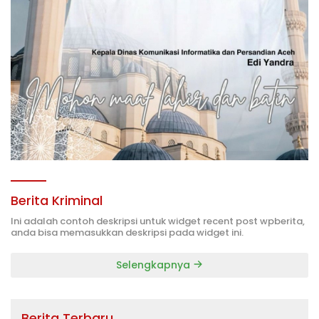
Berita Kriminal
Ini adalah contoh deskripsi untuk widget recent post wpberita,
anda bisa memasukkan deskripsi pada widget ini.
Selengkapnya
Berita Terbaru