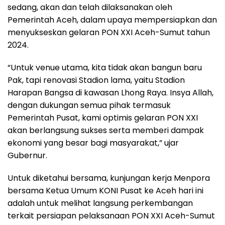
sedang, akan dan telah dilaksanakan oleh
Pemerintah Aceh, dalam upaya mempersiapkan dan
menyukseskan gelaran PON XXI Aceh-Sumut tahun
2024.
“Untuk venue utama, kita tidak akan bangun baru
Pak, tapi renovasi Stadion lama, yaitu Stadion
Harapan Bangsa di kawasan Lhong Raya. Insya Allah,
dengan dukungan semua pihak termasuk
Pemerintah Pusat, kami optimis gelaran PON XXI
akan berlangsung sukses serta memberi dampak
ekonomi yang besar bagi masyarakat,” ujar
Gubernur.
Untuk diketahui bersama, kunjungan kerja Menpora
bersama Ketua Umum KONI Pusat ke Aceh hari ini
adalah untuk melihat langsung perkembangan
terkait persiapan pelaksanaan PON XXI Aceh-Sumut