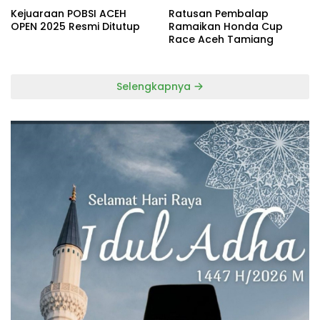
Kejuaraan POBSI ACEH
Ratusan Pembalap
OPEN 2025 Resmi Ditutup
Ramaikan Honda Cup
Race Aceh Tamiang
Selengkapnya