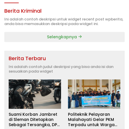
Berita Kriminal
Ini adalah contoh deskripsi untuk widget recent post wpberita,
anda bisa memasukkan deskripsi pada widget ini.
Selengkapnya
Berita Terbaru
Ini adalah contoh judul deskripsi yang bisa anda isi dan
sesuaikan pada widget
Suami Korban Jambret
Politeknik Pelayaran
di Sleman Ditetapkan
Malahayati Gelar PKM
Sebagai Tersangka, DPR
Terpadu untuk Warga