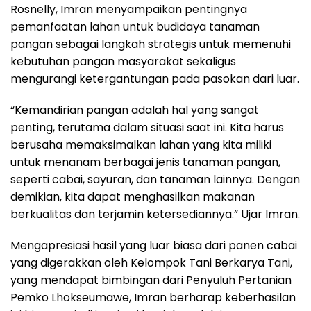
Rosnelly, Imran menyampaikan pentingnya
pemanfaatan lahan untuk budidaya tanaman
pangan sebagai langkah strategis untuk memenuhi
kebutuhan pangan masyarakat sekaligus
mengurangi ketergantungan pada pasokan dari luar.
“Kemandirian pangan adalah hal yang sangat
penting, terutama dalam situasi saat ini. Kita harus
berusaha memaksimalkan lahan yang kita miliki
untuk menanam berbagai jenis tanaman pangan,
seperti cabai, sayuran, dan tanaman lainnya. Dengan
demikian, kita dapat menghasilkan makanan
berkualitas dan terjamin ketersediannya.” Ujar Imran.
Mengapresiasi hasil yang luar biasa dari panen cabai
yang digerakkan oleh Kelompok Tani Berkarya Tani,
yang mendapat bimbingan dari Penyuluh Pertanian
Pemko Lhokseumawe, Imran berharap keberhasilan