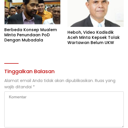
Berbeda Konsep Mualem
Heboh, Video Kadisdik
Minta Penundaan PoD
Aceh Minta Kepsek Tolak
Dengan Mubadala
Wartawan Belum UKW
Tinggalkan Balasan
Alamat email Anda tidak akan dipublikasikan.
Ruas yang
wajib ditandai
*