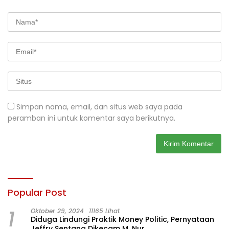
Simpan nama, email, dan situs web saya pada
peramban ini untuk komentar saya berikutnya.
Popular Post
1
Oktober 29, 2024
11165 Lihat
Diduga Lindungi Praktik Money Politic, Pernyataan
Jeffry Sentana Dikecam M. Nur