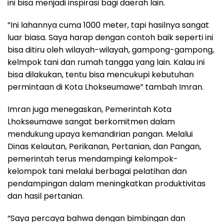
ini bisa menjadi inspirasi bagi daerah lain.
”Ini lahannya cuma 1000 meter, tapi hasilnya sangat
luar biasa. Saya harap dengan contoh baik seperti ini
bisa ditiru oleh wilayah-wilayah, gampong-gampong,
kelmpok tani dan rumah tangga yang lain. Kalau ini
bisa dilakukan, tentu bisa mencukupi kebutuhan
permintaan di Kota Lhokseumawe” tambah Imran.
Imran juga menegaskan, Pemerintah Kota
Lhokseumawe sangat berkomitmen dalam
mendukung upaya kemandirian pangan. Melalui
Dinas Kelautan, Perikanan, Pertanian, dan Pangan,
pemerintah terus mendampingi kelompok-
kelompok tani melalui berbagai pelatihan dan
pendampingan dalam meningkatkan produktivitas
dan hasil pertanian.
“Saya percaya bahwa dengan bimbingan dan