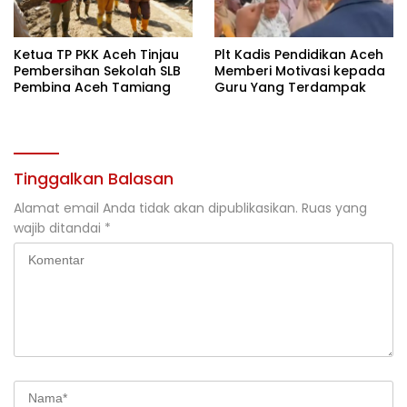
Ketua TP PKK Aceh Tinjau
Plt Kadis Pendidikan Aceh
Pembersihan Sekolah SLB
Memberi Motivasi kepada
Pembina Aceh Tamiang
Guru Yang Terdampak
Tinggalkan Balasan
Alamat email Anda tidak akan dipublikasikan.
Ruas yang
wajib ditandai
*