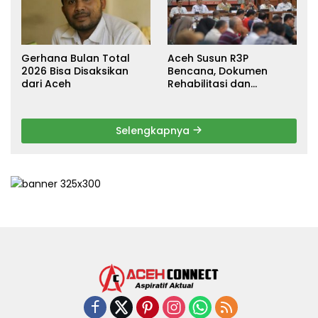
Gerhana Bulan Total
Aceh Susun R3P
2026 Bisa Disaksikan
Bencana, Dokumen
dari Aceh
Rehabilitasi dan
Rekonstruksi Ditarget
Rampung Januari 2026
Selengkapnya