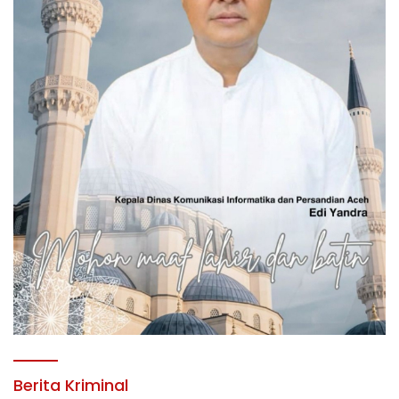
Berita Kriminal