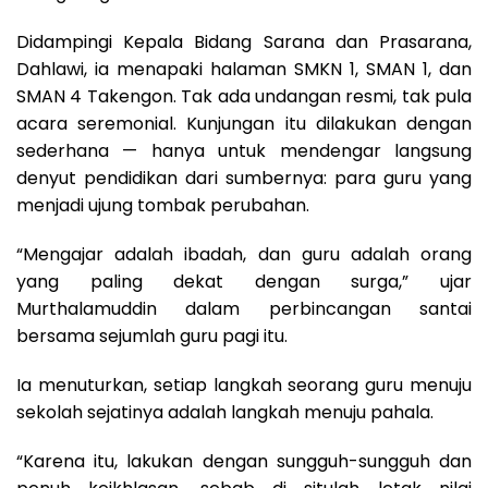
Didampingi Kepala Bidang Sarana dan Prasarana,
Dahlawi, ia menapaki halaman SMKN 1, SMAN 1, dan
SMAN 4 Takengon. Tak ada undangan resmi, tak pula
acara seremonial. Kunjungan itu dilakukan dengan
sederhana — hanya untuk mendengar langsung
denyut pendidikan dari sumbernya: para guru yang
menjadi ujung tombak perubahan.
“Mengajar adalah ibadah, dan guru adalah orang
yang paling dekat dengan surga,” ujar
Murthalamuddin dalam perbincangan santai
bersama sejumlah guru pagi itu.
Ia menuturkan, setiap langkah seorang guru menuju
sekolah sejatinya adalah langkah menuju pahala.
“Karena itu, lakukan dengan sungguh-sungguh dan