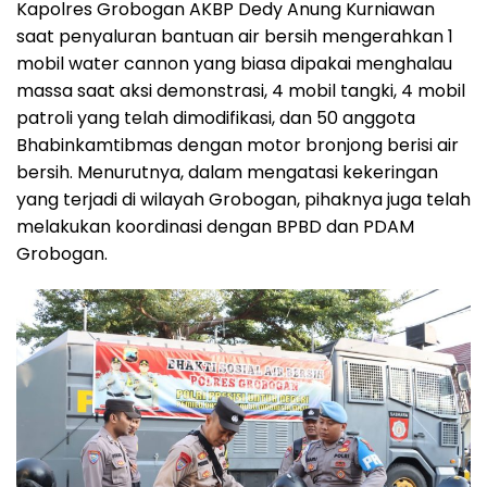
Kapolres Grobogan AKBP Dedy Anung Kurniawan
saat penyaluran bantuan air bersih mengerahkan 1
mobil water cannon yang biasa dipakai menghalau
massa saat aksi demonstrasi, 4 mobil tangki, 4 mobil
patroli yang telah dimodifikasi, dan 50 anggota
Bhabinkamtibmas dengan motor bronjong berisi air
bersih. Menurutnya, dalam mengatasi kekeringan
yang terjadi di wilayah Grobogan, pihaknya juga telah
melakukan koordinasi dengan BPBD dan PDAM
Grobogan.