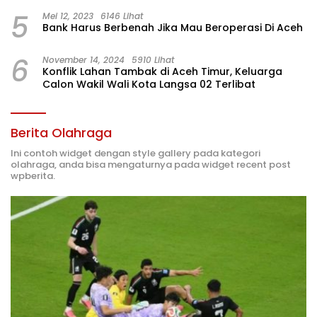
5
Mei 12, 2023
6146 Lihat
Bank Harus Berbenah Jika Mau Beroperasi Di Aceh
6
November 14, 2024
5910 Lihat
Konflik Lahan Tambak di Aceh Timur, Keluarga
Calon Wakil Wali Kota Langsa 02 Terlibat
Berita Olahraga
Ini contoh widget dengan style gallery pada kategori
olahraga, anda bisa mengaturnya pada widget recent post
wpberita.