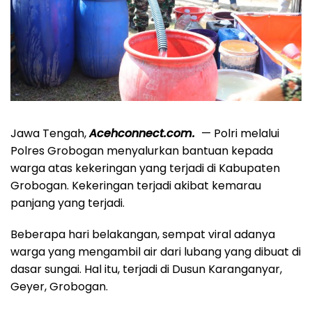
Jawa Tengah,
Acehconnect.com.
— Polri melalui
Polres Grobogan menyalurkan bantuan kepada
warga atas kekeringan yang terjadi di Kabupaten
Grobogan. Kekeringan terjadi akibat kemarau
panjang yang terjadi.
Beberapa hari belakangan, sempat viral adanya
warga yang mengambil air dari lubang yang dibuat di
dasar sungai. Hal itu, terjadi di Dusun Karanganyar,
Geyer, Grobogan.