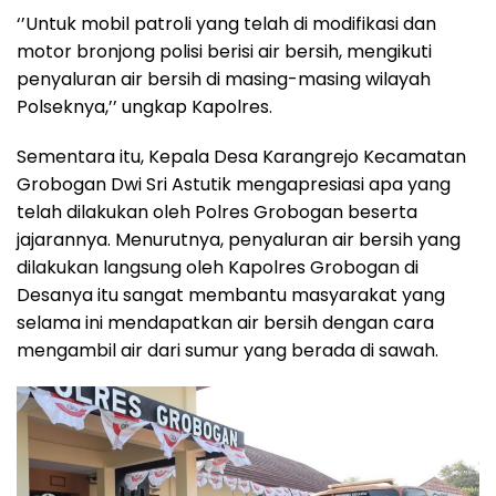
‘’Untuk mobil patroli yang telah di modifikasi dan
motor bronjong polisi berisi air bersih, mengikuti
penyaluran air bersih di masing-masing wilayah
Polseknya,’’ ungkap Kapolres.
Sementara itu, Kepala Desa Karangrejo Kecamatan
Grobogan Dwi Sri Astutik mengapresiasi apa yang
telah dilakukan oleh Polres Grobogan beserta
jajarannya. Menurutnya, penyaluran air bersih yang
dilakukan langsung oleh Kapolres Grobogan di
Desanya itu sangat membantu masyarakat yang
selama ini mendapatkan air bersih dengan cara
mengambil air dari sumur yang berada di sawah.