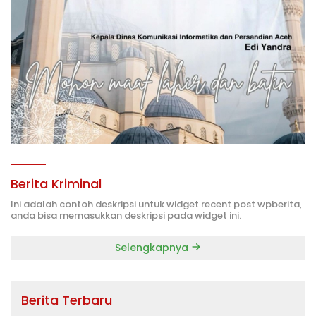
Berita Kriminal
Ini adalah contoh deskripsi untuk widget recent post wpberita,
anda bisa memasukkan deskripsi pada widget ini.
Selengkapnya
Berita Terbaru