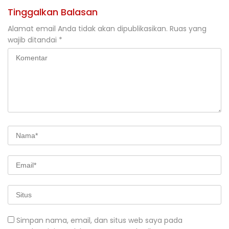
Tinggalkan Balasan
Alamat email Anda tidak akan dipublikasikan.
Ruas yang
wajib ditandai
*
Simpan nama, email, dan situs web saya pada