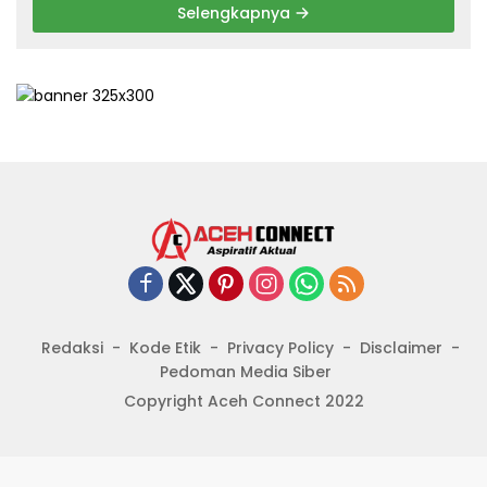
Selengkapnya
Redaksi
Kode Etik
Privacy Policy
Disclaimer
Pedoman Media Siber
Copyright Aceh Connect 2022