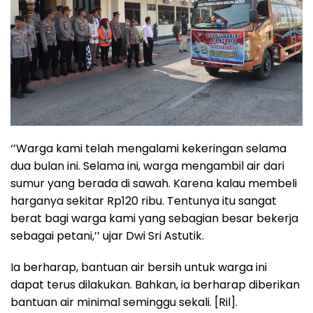
‘’Warga kami telah mengalami kekeringan selama
dua bulan ini. Selama ini, warga mengambil air dari
sumur yang berada di sawah. Karena kalau membeli
harganya sekitar Rp120 ribu. Tentunya itu sangat
berat bagi warga kami yang sebagian besar bekerja
sebagai petani,’’ ujar Dwi Sri Astutik.
Ia berharap, bantuan air bersih untuk warga ini
dapat terus dilakukan. Bahkan, ia berharap diberikan
bantuan air minimal seminggu sekali. [Ril].