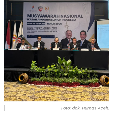
Foto: dok. Humas Aceh.