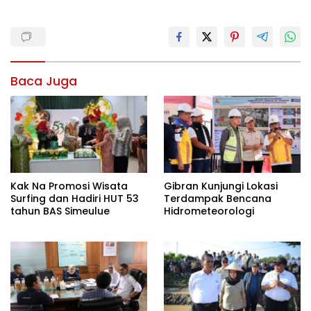
Baca Juga
Kak Na Promosi Wisata
Gibran Kunjungi Lokasi
Surfing dan Hadiri HUT 53
Terdampak Bencana
tahun BAS Simeulue
Hidrometeorologi