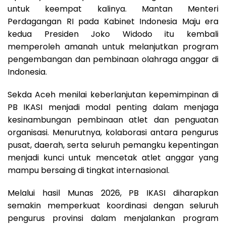
untuk keempat kalinya. Mantan Menteri
Perdagangan RI pada Kabinet Indonesia Maju era
kedua Presiden Joko Widodo itu kembali
memperoleh amanah untuk melanjutkan program
pengembangan dan pembinaan olahraga anggar di
Indonesia.
Sekda Aceh menilai keberlanjutan kepemimpinan di
PB IKASI menjadi modal penting dalam menjaga
kesinambungan pembinaan atlet dan penguatan
organisasi. Menurutnya, kolaborasi antara pengurus
pusat, daerah, serta seluruh pemangku kepentingan
menjadi kunci untuk mencetak atlet anggar yang
mampu bersaing di tingkat internasional.
Melalui hasil Munas 2026, PB IKASI diharapkan
semakin memperkuat koordinasi dengan seluruh
pengurus provinsi dalam menjalankan program