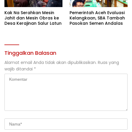
Kak Na Serahkan Mesin
Pemerintah Aceh Evaluasi
Jahit dan Mesin Obras ke
Kelangkaan, SBA Tambah
Desa Kerajinan Salur Latun
Pasokan Semen Andalas
Tinggalkan Balasan
Alamat email Anda tidak akan dipublikasikan.
Ruas yang
wajib ditandai
*