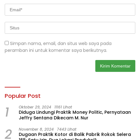
Simpan nama, email, dan situs web saya pada
peramban ini untuk komentar saya berikutnya.
Popular Post
1
Oktober 29, 2024
11161 Lihat
Diduga Lindungi Praktik Money Politic, Pernyataan
Jeffry Sentana Dikecam M. Nur
2
November 8, 2024
7443 Lihat
Dugaan Praktik Kotor di Balik Pabrik Rokok Selera