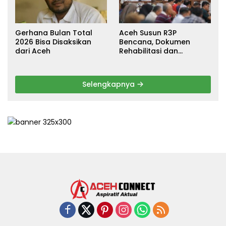
Gerhana Bulan Total
Aceh Susun R3P
2026 Bisa Disaksikan
Bencana, Dokumen
dari Aceh
Rehabilitasi dan
Rekonstruksi Ditarget
Rampung Januari 2026
Selengkapnya