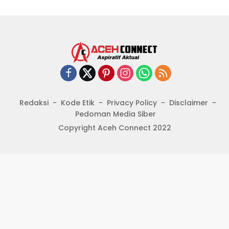
Redaksi
Kode Etik
Privacy Policy
Disclaimer
Pedoman Media Siber
Copyright Aceh Connect 2022