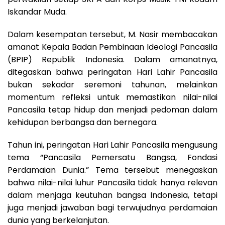
Iskandar Muda.
Dalam kesempatan tersebut, M. Nasir membacakan
amanat Kepala Badan Pembinaan Ideologi Pancasila
(BPIP) Republik Indonesia. Dalam amanatnya,
ditegaskan bahwa peringatan Hari Lahir Pancasila
bukan sekadar seremoni tahunan, melainkan
momentum refleksi untuk memastikan nilai-nilai
Pancasila tetap hidup dan menjadi pedoman dalam
kehidupan berbangsa dan bernegara.
Tahun ini, peringatan Hari Lahir Pancasila mengusung
tema “Pancasila Pemersatu Bangsa, Fondasi
Perdamaian Dunia.” Tema tersebut menegaskan
bahwa nilai-nilai luhur Pancasila tidak hanya relevan
dalam menjaga keutuhan bangsa Indonesia, tetapi
juga menjadi jawaban bagi terwujudnya perdamaian
dunia yang berkelanjutan.