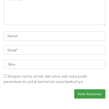
Simpan nama, email, dan situs web saya pada
peramban ini untuk komentar saya berikutnya.