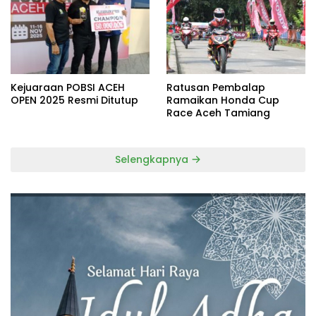
Kejuaraan POBSI ACEH
Ratusan Pembalap
OPEN 2025 Resmi Ditutup
Ramaikan Honda Cup
Race Aceh Tamiang
Selengkapnya