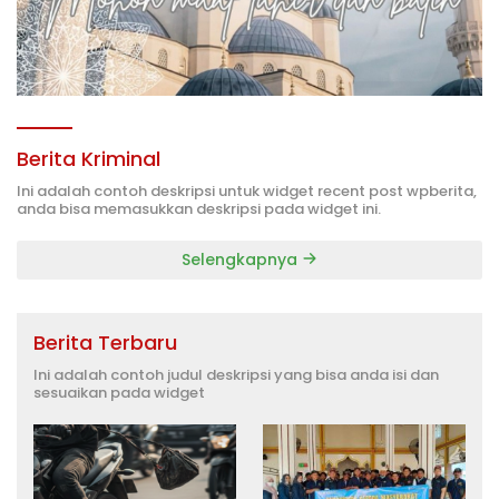
Berita Kriminal
Ini adalah contoh deskripsi untuk widget recent post wpberita,
anda bisa memasukkan deskripsi pada widget ini.
Selengkapnya
Berita Terbaru
Ini adalah contoh judul deskripsi yang bisa anda isi dan
sesuaikan pada widget