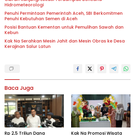
Hidrometeorologi
Penuhi Permintaan Pemerintah Aceh, SBI Berkomitmen
Penuhi Kebutuhan Semen di Aceh
Posisi Bantuan Kementan untuk Pemulihan Sawah dan
Kebun
Kak Na Serahkan Mesin Jahit dan Mesin Obras ke Desa
Kerajinan Salur Latun
Baca Juga
Rp 2,5 Triliun Dana
Kak Na Promosi Wisata