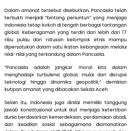
Dalam amanat tersebut disebutkan, Pancasila telah
terbukti menjadi “bintang penuntun” yang menjaga
Indonesia tetap kokoh di tengah berbagai tantangan
global. Keberagaman yang terdiri dari lebih dari 17
ribu pulau dan ratusan kelompok etnis mampu
dipersatukan dalam satu ikatan kebangsaan melalui
nilai-nilai yang terkandung dalam Pancasila.
“Pancasila adalah jangkar moral kita dalam
menghadapi turbulensi global, mulai dari disrupsi
teknologi hingga dinamika geopolitik,” demikian
kutipan amanat yang dibacakan Sekda Aceh.
Selain itu, Indonesia juga dinilai memiliki tanggung
jawab konstitusional untuk ikut menjaga ketertiban
dunia berdasarkan kemerdekaan, perdamaian abadi,
dan keadilan sosial sebagaimana diamanatkan