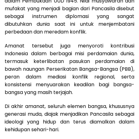
dalam Pembukaan UUD 1945. Nilai musyawarah dan
mufakat yang menjadi bagian dari Pancasila disebut
sebagai instrumen diplomasi yang sangat
dibutuhkan dunia saat ini untuk menjembatani
perbedaan dan meredam konflik.
Amanat tersebut juga menyoroti kontribusi
Indonesia dalam berbagai misi perdamaian dunia,
termasuk keterlibatan pasukan perdamaian di
bawah naungan Perserikatan Bangsa-Bangsa (PBB),
peran dalam mediasi konflik regional, serta
konsistensi menyuarakan keadilan bagi bangsa-
bangsa yang masih terjajah.
Di akhir amanat, seluruh elemen bangsa, khususnya
generasi muda, diajak menjadikan Pancasila sebagai
ideologi yang hidup dan terus diamalkan dalam
kehidupan sehari-hari.