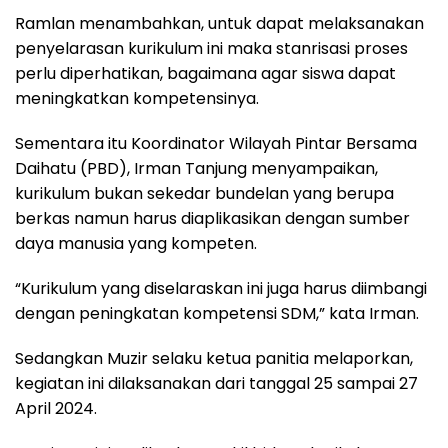
Ramlan menambahkan, untuk dapat melaksanakan
penyelarasan kurikulum ini maka stanrisasi proses
perlu diperhatikan, bagaimana agar siswa dapat
meningkatkan kompetensinya.
Sementara itu Koordinator Wilayah Pintar Bersama
Daihatu (PBD), Irman Tanjung menyampaikan,
kurikulum bukan sekedar bundelan yang berupa
berkas namun harus diaplikasikan dengan sumber
daya manusia yang kompeten.
“Kurikulum yang diselaraskan ini juga harus diimbangi
dengan peningkatan kompetensi SDM,” kata Irman.
Sedangkan Muzir selaku ketua panitia melaporkan,
kegiatan ini dilaksanakan dari tanggal 25 sampai 27
April 2024.