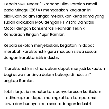
Kepala SMK Negeri 1 Simpang Ulim, Ramlan Ismail
pada Minggu (28/4) mengatakan, kegiatan ini
dilakukan dalam rangka melakukan kerja sama yang
sudah dilakukan MoU dengan PT Astra Daihatsu
Motor dengan konsentrasi keahlian Teknik
Kendaraan Ringan,” ujar Ramlan.
Kepala sekolah menjelaskan, kegiatan ini dapat
merubah karakteristik guru maupun siswa sesuai
dengan karakteristik industri.
“Karakteristik ini diharapkan dapat menjadi kekuatan
bagi siswa nantinya dalam bekerja di industri,”
ungkap Ramlan.
Lebih lanjut ia menuturkan, penyelarasan kurikulum
ini diharapkan dapat meningkatkan kompetensi
siswa dan budaya kerja sesuai dengan industri.