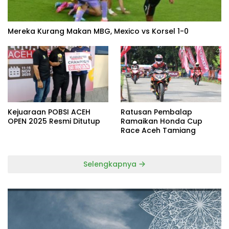
Mereka Kurang Makan MBG, Mexico vs Korsel 1-0
Kejuaraan POBSI ACEH
Ratusan Pembalap
OPEN 2025 Resmi Ditutup
Ramaikan Honda Cup
Race Aceh Tamiang
Selengkapnya