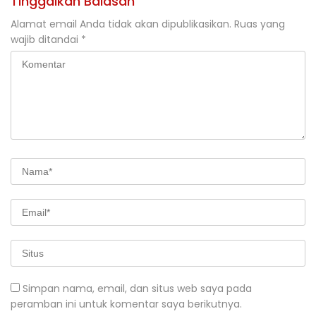
Tinggalkan Balasan
Alamat email Anda tidak akan dipublikasikan.
Ruas yang
wajib ditandai
*
Simpan nama, email, dan situs web saya pada
peramban ini untuk komentar saya berikutnya.