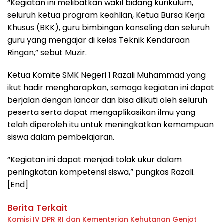
“Kegiatan ini melibatkan wakil bidang kurikulum,
seluruh ketua program keahlian, Ketua Bursa Kerja
Khusus (BKK), guru bimbingan konseling dan seluruh
guru yang mengajar di kelas Teknik Kendaraan
Ringan,” sebut Muzir.
Ketua Komite SMK Negeri 1 Razali Muhammad yang
ikut hadir mengharapkan, semoga kegiatan ini dapat
berjalan dengan lancar dan bisa diikuti oleh seluruh
peserta serta dapat mengaplikasikan ilmu yang
telah diperoleh itu untuk meningkatkan kemampuan
siswa dalam pembelajaran.
“Kegiatan ini dapat menjadi tolak ukur dalam
peningkatan kompetensi siswa,” pungkas Razali.
[End]
Berita Terkait
Komisi IV DPR RI dan Kementerian Kehutanan Genjot