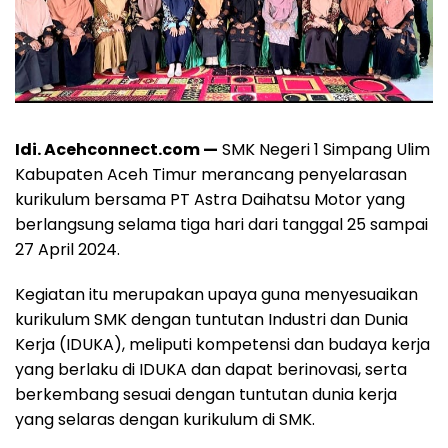
Idi. Acehconnect.com —
SMK Negeri 1 Simpang Ulim
Kabupaten Aceh Timur merancang penyelarasan
kurikulum bersama PT Astra Daihatsu Motor yang
berlangsung selama tiga hari dari tanggal 25 sampai
27 April 2024.
Kegiatan itu merupakan upaya guna menyesuaikan
kurikulum SMK dengan tuntutan Industri dan Dunia
Kerja (IDUKA), meliputi kompetensi dan budaya kerja
yang berlaku di IDUKA dan dapat berinovasi, serta
berkembang sesuai dengan tuntutan dunia kerja
yang selaras dengan kurikulum di SMK.