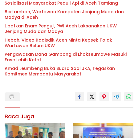
Sosialisasi Masyarakat Peduli Api di Aceh Tamiang
Bertambah, Wartawan Kompeten Jenjang Muda dan
Madya di Aceh
Libatkan Enam Penguji, PWI Aceh Laksanakan UKW
Jenjang Muda dan Madya
Heboh, Video Kadisdik Aceh Minta Kepsek Tolak
Wartawan Belum UKW
Pengawasan Dana Gampong di Lhokseumawe Masuki
Fase Lebih Ketat
Amad Leumbeng Buka Suara Soal JKA, Tegaskan
Komitmen Membantu Masyarakat
Baca Juga