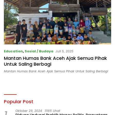
Education
,
Sosial / Budaya
Juli 5, 2025
Mantan Humas Bank Aceh Ajak Semua Pihak
Untuk Saling Berbagi
Mantan Humas Bank Aceh Ajak Semua Pihak Untuk Saling Berbagi
Popular Post
Oktober 29, 2024
11165 Lihat