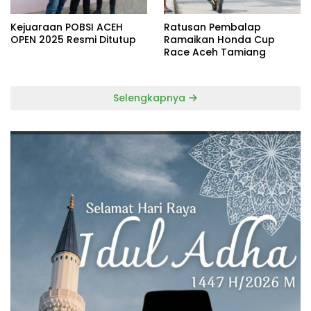
Kejuaraan POBSI ACEH
Ratusan Pembalap
OPEN 2025 Resmi Ditutup
Ramaikan Honda Cup
Race Aceh Tamiang
Selengkapnya