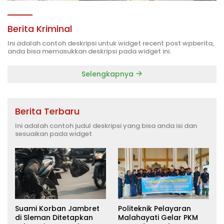
Berita Kriminal
Ini adalah contoh deskripsi untuk widget recent post wpberita,
anda bisa memasukkan deskripsi pada widget ini.
Selengkapnya
Berita Terbaru
Ini adalah contoh judul deskripsi yang bisa anda isi dan
sesuaikan pada widget
Suami Korban Jambret
Politeknik Pelayaran
di Sleman Ditetapkan
Malahayati Gelar PKM