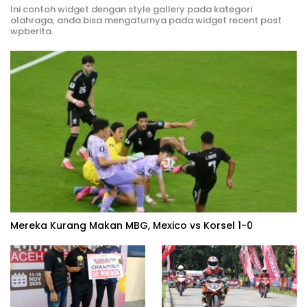
Ini contoh widget dengan style gallery pada kategori
olahraga, anda bisa mengaturnya pada widget recent post
wpberita.
Mereka Kurang Makan MBG, Mexico vs Korsel 1-0