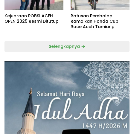
Kejuaraan POBSI ACEH
Ratusan Pembalap
OPEN 2025 Resmi Ditutup
Ramaikan Honda Cup
Race Aceh Tamiang
Selengkapnya