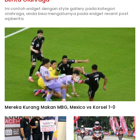
Ini contoh widget dengan style gallery pada kategori
olahraga, anda bisa mengaturnya pada widget recent post
wpberita.
Mereka Kurang Makan MBG, Mexico vs Korsel 1-0