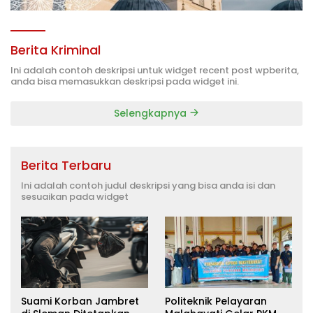
Berita Kriminal
Ini adalah contoh deskripsi untuk widget recent post wpberita,
anda bisa memasukkan deskripsi pada widget ini.
Selengkapnya
Berita Terbaru
Ini adalah contoh judul deskripsi yang bisa anda isi dan
sesuaikan pada widget
Suami Korban Jambret
Politeknik Pelayaran