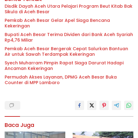
Disdik Dayah Aceh Utara Pelajari Program Beut Kitab Bak
Sikula di Aceh Besar
Pemkab Aceh Besar Gelar Apel Siaga Bencana
Kekeringan
Bupati Aceh Besar Terima Dividen dari Bank Aceh Syariah
Rp4,76 Miliar
Pemkab Aceh Besar Bergerak Cepat Salurkan Bantuan
Air untuk Sawah Terdampak Kekeringan
Syech Muharram Pimpin Rapat Siaga Darurat Hadapi
Ancaman Kekeringan
Permudah Akses Layanan, DPMG Aceh Besar Buka
Counter di MPP Lambaro
Baca Juga