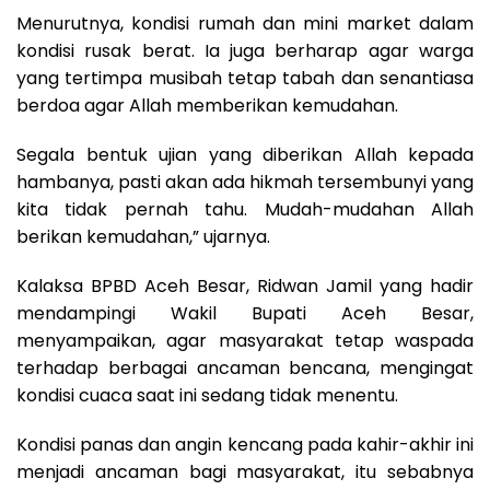
Menurutnya, kondisi rumah dan mini market dalam
kondisi rusak berat. Ia juga berharap agar warga
yang tertimpa musibah tetap tabah dan senantiasa
berdoa agar Allah memberikan kemudahan.
Segala bentuk ujian yang diberikan Allah kepada
hambanya, pasti akan ada hikmah tersembunyi yang
kita tidak pernah tahu. Mudah-mudahan Allah
berikan kemudahan,” ujarnya.
Kalaksa BPBD Aceh Besar, Ridwan Jamil yang hadir
mendampingi Wakil Bupati Aceh Besar,
menyampaikan, agar masyarakat tetap waspada
terhadap berbagai ancaman bencana, mengingat
kondisi cuaca saat ini sedang tidak menentu.
Kondisi panas dan angin kencang pada kahir-akhir ini
menjadi ancaman bagi masyarakat, itu sebabnya