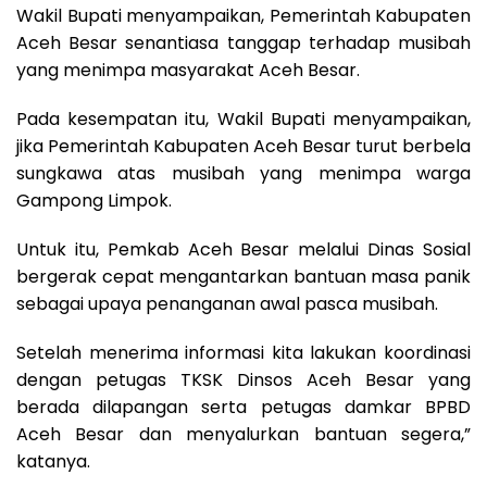
Wakil Bupati menyampaikan, Pemerintah Kabupaten
Aceh Besar senantiasa tanggap terhadap musibah
yang menimpa masyarakat Aceh Besar.
Pada kesempatan itu, Wakil Bupati menyampaikan,
jika Pemerintah Kabupaten Aceh Besar turut berbela
sungkawa atas musibah yang menimpa warga
Gampong Limpok.
Untuk itu, Pemkab Aceh Besar melalui Dinas Sosial
bergerak cepat mengantarkan bantuan masa panik
sebagai upaya penanganan awal pasca musibah.
Setelah menerima informasi kita lakukan koordinasi
dengan petugas TKSK Dinsos Aceh Besar yang
berada dilapangan serta petugas damkar BPBD
Aceh Besar dan menyalurkan bantuan segera,”
katanya.