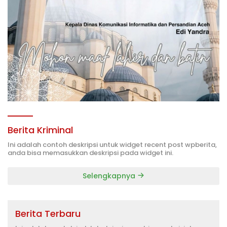
Berita Kriminal
Ini adalah contoh deskripsi untuk widget recent post wpberita,
anda bisa memasukkan deskripsi pada widget ini.
Selengkapnya
Berita Terbaru