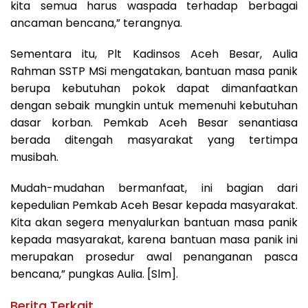
kita semua harus waspada terhadap berbagai
ancaman bencana,” terangnya.
Sementara itu, Plt Kadinsos Aceh Besar, Aulia
Rahman SSTP MSi mengatakan, bantuan masa panik
berupa kebutuhan pokok dapat dimanfaatkan
dengan sebaik mungkin untuk memenuhi kebutuhan
dasar korban. Pemkab Aceh Besar senantiasa
berada ditengah masyarakat yang tertimpa
musibah.
Mudah-mudahan bermanfaat, ini bagian dari
kepedulian Pemkab Aceh Besar kepada masyarakat.
Kita akan segera menyalurkan bantuan masa panik
kepada masyarakat, karena bantuan masa panik ini
merupakan prosedur awal penanganan pasca
bencana,” pungkas Aulia. [Slm].
Berita Terkait