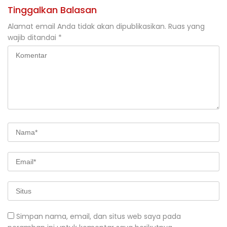
Tinggalkan Balasan
Alamat email Anda tidak akan dipublikasikan.
Ruas yang
wajib ditandai
*
Simpan nama, email, dan situs web saya pada