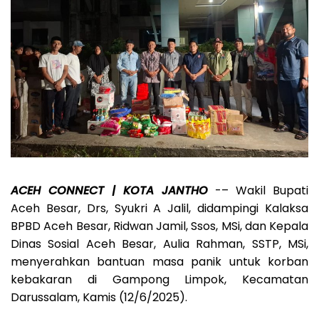
ACEH CONNECT |
KOTA JANTHO
-– Wakil Bupati
Aceh Besar, Drs, Syukri A Jalil, didampingi Kalaksa
BPBD Aceh Besar, Ridwan Jamil, Ssos, MSi, dan Kepala
Dinas Sosial Aceh Besar, Aulia Rahman, SSTP, MSi,
menyerahkan bantuan masa panik untuk korban
kebakaran di Gampong Limpok, Kecamatan
Darussalam, Kamis (12/6/2025).