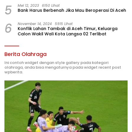
5
Mei 12, 2023
6150 Lihat
Bank Harus Berbenah Jika Mau Beroperasi Di Aceh
6
November 14, 2024
5915 Lihat
Konflik Lahan Tambak di Aceh Timur, Keluarga
Calon Wakil Wali Kota Langsa 02 Terlibat
Berita Olahraga
Ini contoh widget dengan style gallery pada kategori
olahraga, anda bisa mengaturnya pada widget recent post
wpberita.