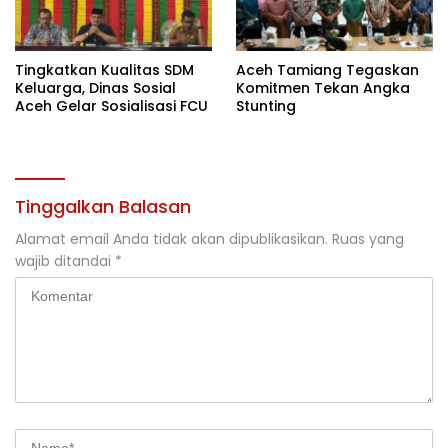
Tingkatkan Kualitas SDM
Aceh Tamiang Tegaskan
Keluarga, Dinas Sosial
Komitmen Tekan Angka
Aceh Gelar Sosialisasi FCU
Stunting
Tinggalkan Balasan
Alamat email Anda tidak akan dipublikasikan.
Ruas yang
wajib ditandai
*