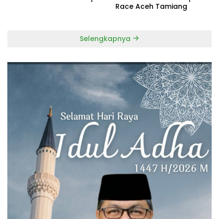
Race Aceh Tamiang
Selengkapnya