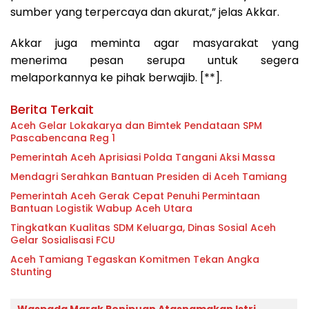
sumber yang terpercaya dan akurat,” jelas Akkar.
Akkar juga meminta agar masyarakat yang
menerima pesan serupa untuk segera
melaporkannya ke pihak berwajib. [**].
Berita Terkait
Aceh Gelar Lokakarya dan Bimtek Pendataan SPM
Pascabencana Reg 1
Pemerintah Aceh Aprisiasi Polda Tangani Aksi Massa
Mendagri Serahkan Bantuan Presiden di Aceh Tamiang
Pemerintah Aceh Gerak Cepat Penuhi Permintaan
Bantuan Logistik Wabup Aceh Utara
Tingkatkan Kualitas SDM Keluarga, Dinas Sosial Aceh
Gelar Sosialisasi FCU
Aceh Tamiang Tegaskan Komitmen Tekan Angka
Stunting