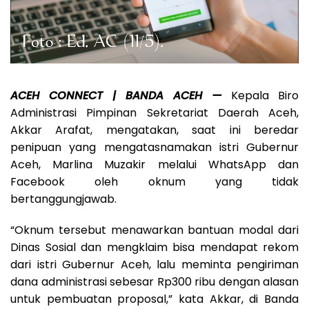
ACEH CONNECT |
BANDA ACEH —
Kepala Biro
Administrasi Pimpinan Sekretariat Daerah Aceh,
Akkar Arafat, mengatakan, saat ini beredar
penipuan yang mengatasnamakan istri Gubernur
Aceh, Marlina Muzakir melalui WhatsApp dan
Facebook oleh oknum yang tidak
bertanggungjawab.
“Oknum tersebut menawarkan bantuan modal dari
Dinas Sosial dan mengklaim bisa mendapat rekom
dari istri Gubernur Aceh, lalu meminta pengiriman
dana administrasi sebesar Rp300 ribu dengan alasan
untuk pembuatan proposal,” kata Akkar, di Banda