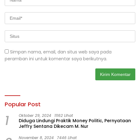
Simpan nama, email, dan situs web saya pada
peramban ini untuk komentar saya berikutnya.
Popular Post
1
Oktober 29, 2024
11162 Lihat
Diduga Lindungi Praktik Money Politic, Pernyataan
Jeffry Sentana Dikecam M. Nur
November 8, 2024
7446 Lihat