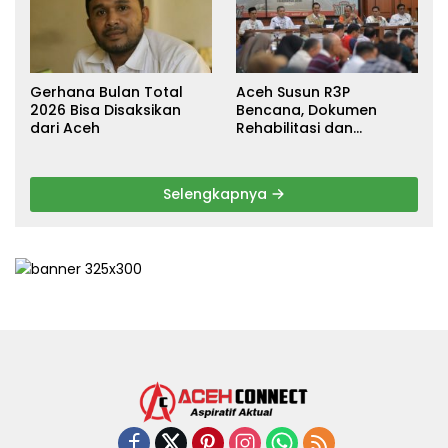
Gerhana Bulan Total
Aceh Susun R3P
2026 Bisa Disaksikan
Bencana, Dokumen
dari Aceh
Rehabilitasi dan
Rekonstruksi Ditarget
Rampung Januari 2026
Selengkapnya