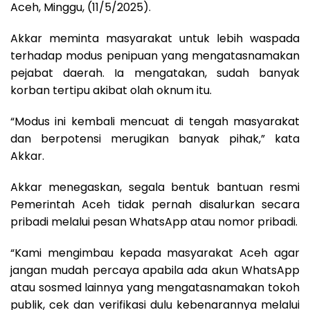
Aceh, Minggu, (11/5/2025).
Akkar meminta masyarakat untuk lebih waspada
terhadap modus penipuan yang mengatasnamakan
pejabat daerah. Ia mengatakan, sudah banyak
korban tertipu akibat olah oknum itu.
“Modus ini kembali mencuat di tengah masyarakat
dan berpotensi merugikan banyak pihak,” kata
Akkar.
Akkar menegaskan, segala bentuk bantuan resmi
Pemerintah Aceh tidak pernah disalurkan secara
pribadi melalui pesan WhatsApp atau nomor pribadi.
“Kami mengimbau kepada masyarakat Aceh agar
jangan mudah percaya apabila ada akun WhatsApp
atau sosmed lainnya yang mengatasnamakan tokoh
publik, cek dan verifikasi dulu kebenarannya melalui