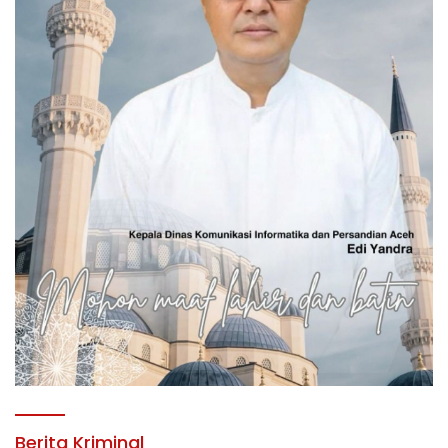
Berita Kriminal