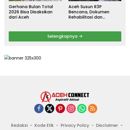
Gerhana Bulan Total
Aceh Susun R3P
2026 Bisa Disaksikan
Bencana, Dokumen
dari Aceh
Rehabilitasi dan
Rekonstruksi Ditarget
Rampung Januari 2026
Selengkapnya
Redaksi
Kode Etik
Privacy Policy
Disclaimer