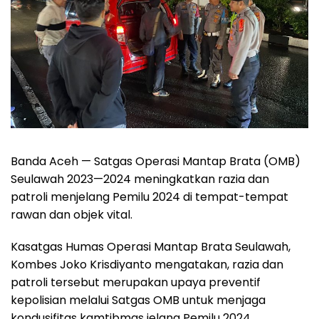
Banda Aceh — Satgas Operasi Mantap Brata (OMB)
Seulawah 2023—2024 meningkatkan razia dan
patroli menjelang Pemilu 2024 di tempat-tempat
rawan dan objek vital.
Kasatgas Humas Operasi Mantap Brata Seulawah,
Kombes Joko Krisdiyanto mengatakan, razia dan
patroli tersebut merupakan upaya preventif
kepolisian melalui Satgas OMB untuk menjaga
kondusifitas kamtibmas jelang Pemilu 2024.