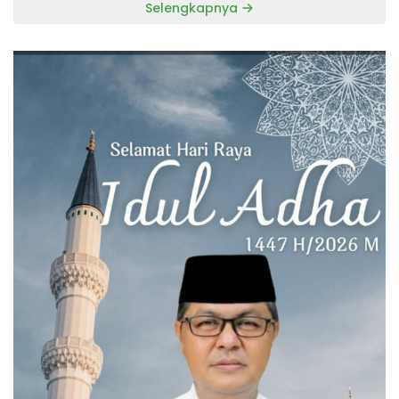
Selengkapnya