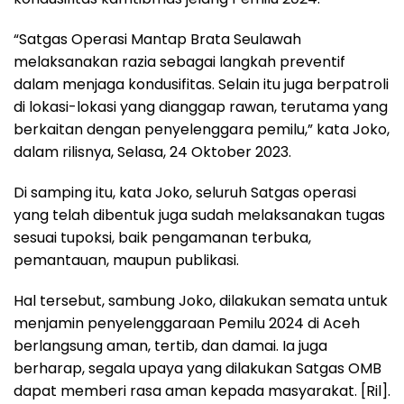
“Satgas Operasi Mantap Brata Seulawah
melaksanakan razia sebagai langkah preventif
dalam menjaga kondusifitas. Selain itu juga berpatroli
di lokasi-lokasi yang dianggap rawan, terutama yang
berkaitan dengan penyelenggara pemilu,” kata Joko,
dalam rilisnya, Selasa, 24 Oktober 2023.
Di samping itu, kata Joko, seluruh Satgas operasi
yang telah dibentuk juga sudah melaksanakan tugas
sesuai tupoksi, baik pengamanan terbuka,
pemantauan, maupun publikasi.
Hal tersebut, sambung Joko, dilakukan semata untuk
menjamin penyelenggaraan Pemilu 2024 di Aceh
berlangsung aman, tertib, dan damai. Ia juga
berharap, segala upaya yang dilakukan Satgas OMB
dapat memberi rasa aman kepada masyarakat. [Ril].