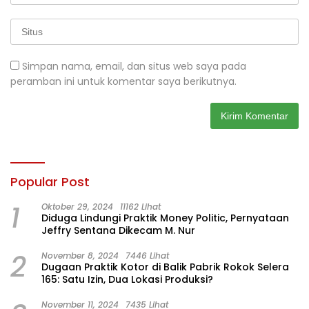
Simpan nama, email, dan situs web saya pada
peramban ini untuk komentar saya berikutnya.
Popular Post
1
Oktober 29, 2024
11162 Lihat
Diduga Lindungi Praktik Money Politic, Pernyataan
Jeffry Sentana Dikecam M. Nur
2
November 8, 2024
7446 Lihat
Dugaan Praktik Kotor di Balik Pabrik Rokok Selera
165: Satu Izin, Dua Lokasi Produksi?
November 11, 2024
7435 Lihat