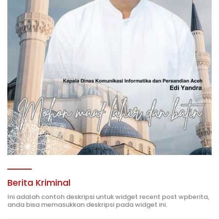
Berita Kriminal
Ini adalah contoh deskripsi untuk widget recent post wpberita,
anda bisa memasukkan deskripsi pada widget ini.