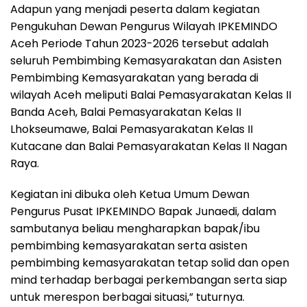
Adapun yang menjadi peserta dalam kegiatan
Pengukuhan Dewan Pengurus Wilayah IPKEMINDO
Aceh Periode Tahun 2023-2026 tersebut adalah
seluruh Pembimbing Kemasyarakatan dan Asisten
Pembimbing Kemasyarakatan yang berada di
wilayah Aceh meliputi Balai Pemasyarakatan Kelas II
Banda Aceh, Balai Pemasyarakatan Kelas II
Lhokseumawe, Balai Pemasyarakatan Kelas II
Kutacane dan Balai Pemasyarakatan Kelas II Nagan
Raya.
Kegiatan ini dibuka oleh Ketua Umum Dewan
Pengurus Pusat IPKEMINDO Bapak Junaedi, dalam
sambutanya beliau mengharapkan bapak/ibu
pembimbing kemasyarakatan serta asisten
pembimbing kemasyarakatan tetap solid dan open
mind terhadap berbagai perkembangan serta siap
untuk merespon berbagai situasi,” tuturnya.