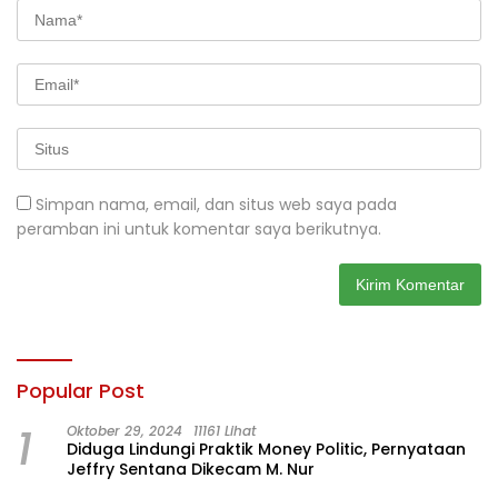
Simpan nama, email, dan situs web saya pada
peramban ini untuk komentar saya berikutnya.
Popular Post
1
Oktober 29, 2024
11161 Lihat
Diduga Lindungi Praktik Money Politic, Pernyataan
Jeffry Sentana Dikecam M. Nur