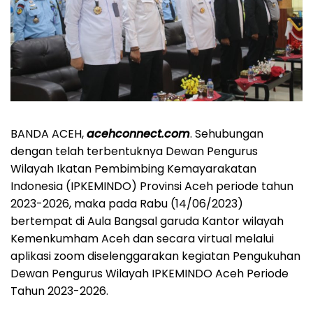
BANDA ACEH,
acehconnect.com
. Sehubungan
dengan telah terbentuknya Dewan Pengurus
Wilayah Ikatan Pembimbing Kemayarakatan
Indonesia (IPKEMINDO) Provinsi Aceh periode tahun
2023-2026, maka pada Rabu (14/06/2023)
bertempat di Aula Bangsal garuda Kantor wilayah
Kemenkumham Aceh dan secara virtual melalui
aplikasi zoom diselenggarakan kegiatan Pengukuhan
Dewan Pengurus Wilayah IPKEMINDO Aceh Periode
Tahun 2023-2026.