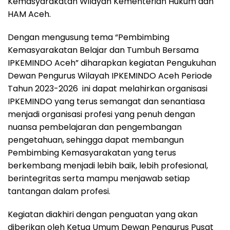
Kemasyarakatan Wilayah Kementerian Hukum dan
HAM Aceh.
Dengan mengusung tema “Pembimbing
Kemasyarakatan Belajar dan Tumbuh Bersama
IPKEMINDO Aceh” diharapkan kegiatan Pengukuhan
Dewan Pengurus Wilayah IPKEMINDO Aceh Periode
Tahun 2023-2026 ini dapat melahirkan organisasi
IPKEMINDO yang terus semangat dan senantiasa
menjadi organisasi profesi yang penuh dengan
nuansa pembelajaran dan pengembangan
pengetahuan, sehingga dapat membangun
Pembimbing Kemasyarakatan yang terus
berkembang menjadi lebih baik, lebih profesional,
berintegritas serta mampu menjawab setiap
tantangan dalam profesi.
Kegiatan diakhiri dengan penguatan yang akan
diberikan oleh Ketua Umum Dewan Pengurus Pusat