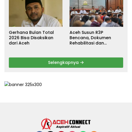
Gerhana Bulan Total
Aceh Susun R3P
2026 Bisa Disaksikan
Bencana, Dokumen
dari Aceh
Rehabilitasi dan
Rekonstruksi Ditarget
Rampung Januari 2026
Selengkapnya