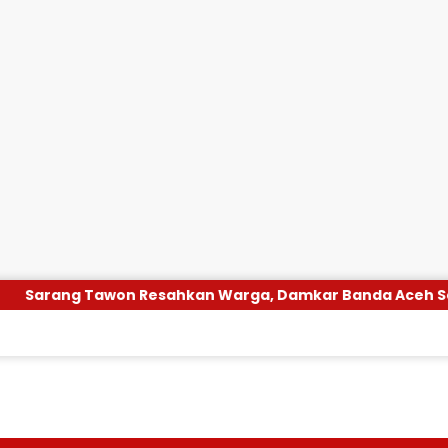
sahkan Warga, Damkar Banda Aceh Segera Evakuasi