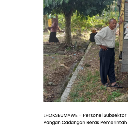
LHOKSEUMAWE – Personel Subsektor
Pangan Cadangan Beras Pemerintah (B