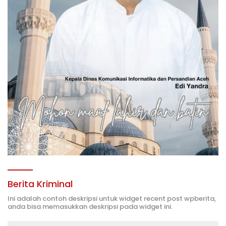
Berita Kriminal
Ini adalah contoh deskripsi untuk widget recent post wpberita,
anda bisa memasukkan deskripsi pada widget ini.