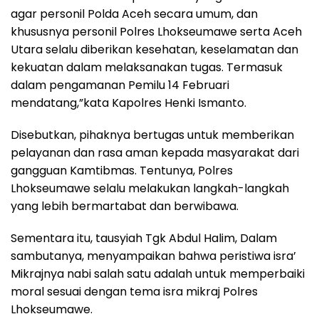
agar personil Polda Aceh secara umum, dan
khususnya personil Polres Lhokseumawe serta Aceh
Utara selalu diberikan kesehatan, keselamatan dan
kekuatan dalam melaksanakan tugas. Termasuk
dalam pengamanan Pemilu 14 Februari
mendatang,”kata Kapolres Henki Ismanto.
Disebutkan, pihaknya bertugas untuk memberikan
pelayanan dan rasa aman kepada masyarakat dari
gangguan Kamtibmas. Tentunya, Polres
Lhokseumawe selalu melakukan langkah-langkah
yang lebih bermartabat dan berwibawa.
Sementara itu, tausyiah Tgk Abdul Halim, Dalam
sambutanya, menyampaikan bahwa peristiwa isra’
Mikrajnya nabi salah satu adalah untuk memperbaiki
moral sesuai dengan tema isra mikraj Polres
Lhokseumawe.