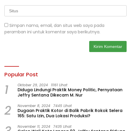
Simpan nama, email, dan situs web saya pada
peramban ini untuk komentar saya berikutnya.
Popular Post
1
Oktober 29, 2024
11161 Lihat
Diduga Lindungi Praktik Money Politic, Pernyataan
Jeffry Sentana Dikecam M. Nur
2
November 8, 2024
7445 Lihat
Dugaan Praktik Kotor di Balik Pabrik Rokok Selera
165: Satu Izin, Dua Lokasi Produksi?
November 11, 2024
7435 Lihat