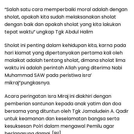
“Salah satu cara memperbaiki moral adalah dengan
sholat, apakah kita sudah melaksanakan sholat
dengan baik dan apakah sholat yang kita lakukan
tepat waktu” ungkap Tgk Abdul Halim
Sholat ini penting dalam kehidupan kita, karna pada
hari kiamat yang dipertanyakan pertama kali oleh
malaikat adalah tentang sholat, dimana sholat lima
waktu ini adalah perintah Allah yang diterima Nabi
Muhammad SAW pada peristiwa isra’
mikraj”pungkasnya.
Acara peringatan Isra Miraj ini diakhiri dengan
pemberian santunan kepada anak yatim dan doa
bersama yang dituntun oleh Tgk Jamaludein A. Qadir
untuk keamanan dan keselamatan bangsa serta
kesuksesan Polri dalam mengawal Pemilu agar
berlangsung damai. [Ril].