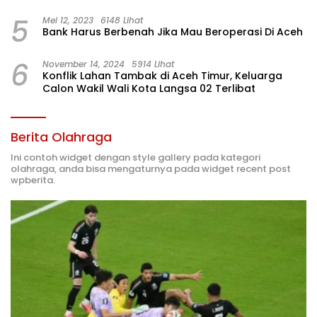
5
Mei 12, 2023
6148 Lihat
Bank Harus Berbenah Jika Mau Beroperasi Di Aceh
6
November 14, 2024
5914 Lihat
Konflik Lahan Tambak di Aceh Timur, Keluarga
Calon Wakil Wali Kota Langsa 02 Terlibat
Berita Olahraga
Ini contoh widget dengan style gallery pada kategori
olahraga, anda bisa mengaturnya pada widget recent post
wpberita.