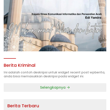
Berita Kriminal
Ini adalah contoh deskripsi untuk widget recent post wpberita,
anda bisa memasukkan deskripsi pada widget ini.
Selengkapnya
Berita Terbaru