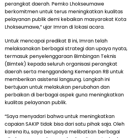
perangkat daerah. Pemko Lhokseumawe
berkomitmen untuk terus meningkatkan kualitas
pelayanan publik demi kebaikan masyarakat Kota
Lhokseumawe,” ujar Imran di lokasi acara.
Untuk mencapai predikat B ini, Imran telah
melaksanakan berbagai strategi dan upaya nyata,
termasuk penyelenggaraan Bimbingan Teknis
(Bimtek) kepada seluruh organisasi perangkat
daerah serta menggandeng Kemenpan RB untuk
memberikan asistensi langsung. Langkah ini
bertujuan untuk melakukan perubahan dan
perbaikan di berbagai aspek guna meningkatkan
kualitas pelayanan publik.
“Saya menyadari bahwa untuk meningkatkan
capaian SAKIP tidak bisa dari satu pihak saja. Oleh
karena itu, saya berupaya melibatkan berbagai