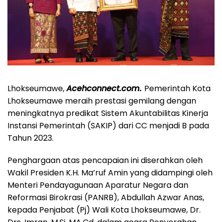
Lhokseumawe,
Acehconnect.com.
Pemerintah Kota
Lhokseumawe meraih prestasi gemilang dengan
meningkatnya predikat Sistem Akuntabilitas Kinerja
Instansi Pemerintah (SAKIP) dari CC menjadi B pada
Tahun 2023.
Penghargaan atas pencapaian ini diserahkan oleh
Wakil Presiden K.H. Ma’ruf Amin yang didampingi oleh
Menteri Pendayagunaan Aparatur Negara dan
Reformasi Birokrasi (PANRB), Abdullah Azwar Anas,
kepada Penjabat (Pj) Wali Kota Lhokseumawe, Dr.