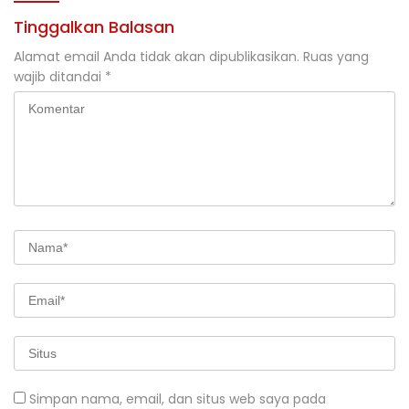
Tinggalkan Balasan
Alamat email Anda tidak akan dipublikasikan.
Ruas yang
wajib ditandai
*
Simpan nama, email, dan situs web saya pada