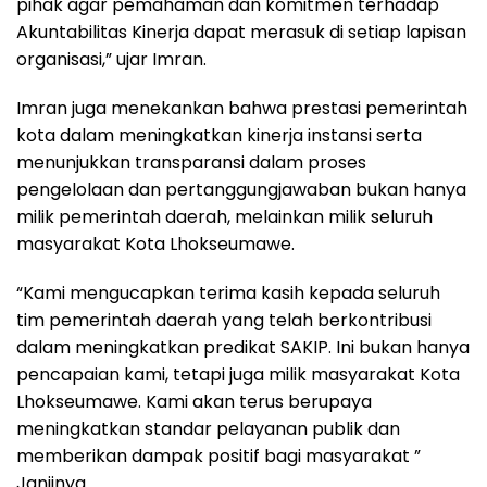
pihak agar pemahaman dan komitmen terhadap
Akuntabilitas Kinerja dapat merasuk di setiap lapisan
organisasi,” ujar Imran.
Imran juga menekankan bahwa prestasi pemerintah
kota dalam meningkatkan kinerja instansi serta
menunjukkan transparansi dalam proses
pengelolaan dan pertanggungjawaban bukan hanya
milik pemerintah daerah, melainkan milik seluruh
masyarakat Kota Lhokseumawe.
“Kami mengucapkan terima kasih kepada seluruh
tim pemerintah daerah yang telah berkontribusi
dalam meningkatkan predikat SAKIP. Ini bukan hanya
pencapaian kami, tetapi juga milik masyarakat Kota
Lhokseumawe. Kami akan terus berupaya
meningkatkan standar pelayanan publik dan
memberikan dampak positif bagi masyarakat ”
Janjinya.