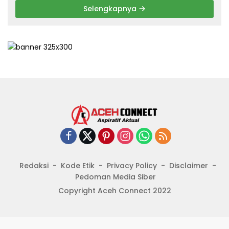
Selengkapnya
Redaksi
Kode Etik
Privacy Policy
Disclaimer
Pedoman Media Siber
Copyright Aceh Connect 2022