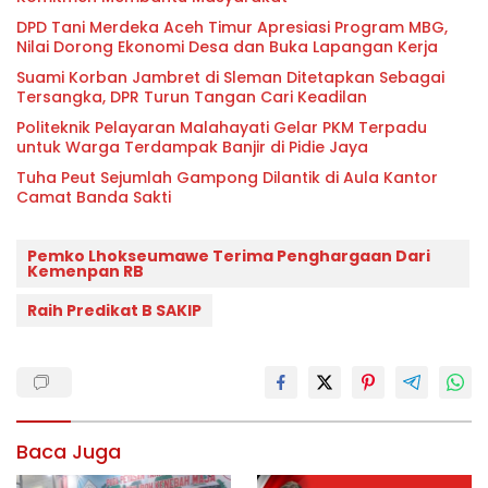
DPD Tani Merdeka Aceh Timur Apresiasi Program MBG,
Nilai Dorong Ekonomi Desa dan Buka Lapangan Kerja
Suami Korban Jambret di Sleman Ditetapkan Sebagai
Tersangka, DPR Turun Tangan Cari Keadilan
Politeknik Pelayaran Malahayati Gelar PKM Terpadu
untuk Warga Terdampak Banjir di Pidie Jaya
Tuha Peut Sejumlah Gampong Dilantik di Aula Kantor
Camat Banda Sakti
Pemko Lhokseumawe Terima Penghargaan Dari
Kemenpan RB
Raih Predikat B SAKIP
Baca Juga