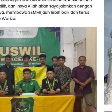
ilih, dan Insya Allah akan saya jalankan dengan
a, membawa SEMMI jauh lebih baik dan terus
 Wariza.