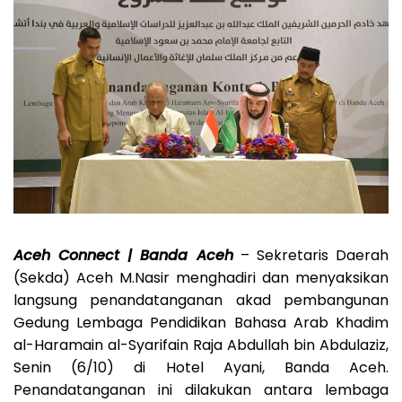
Aceh Connect |
Banda Aceh
– Sekretaris Daerah
(Sekda) Aceh M.Nasir menghadiri dan menyaksikan
langsung penandatanganan akad pembangunan
Gedung Lembaga Pendidikan Bahasa Arab Khadim
al-Haramain al-Syarifain Raja Abdullah bin Abdulaziz,
Senin (6/10) di Hotel Ayani, Banda Aceh.
Penandatanganan ini dilakukan antara lembaga