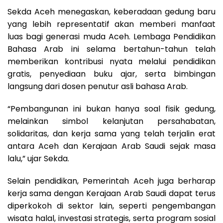
Sekda Aceh menegaskan, keberadaan gedung baru
yang lebih representatif akan memberi manfaat
luas bagi generasi muda Aceh. Lembaga Pendidikan
Bahasa Arab ini selama bertahun-tahun telah
memberikan kontribusi nyata melalui pendidikan
gratis, penyediaan buku ajar, serta bimbingan
langsung dari dosen penutur asli bahasa Arab.
“Pembangunan ini bukan hanya soal fisik gedung,
melainkan simbol kelanjutan persahabatan,
solidaritas, dan kerja sama yang telah terjalin erat
antara Aceh dan Kerajaan Arab Saudi sejak masa
lalu,” ujar Sekda.
Selain pendidikan, Pemerintah Aceh juga berharap
kerja sama dengan Kerajaan Arab Saudi dapat terus
diperkokoh di sektor lain, seperti pengembangan
wisata halal, investasi strategis, serta program sosial