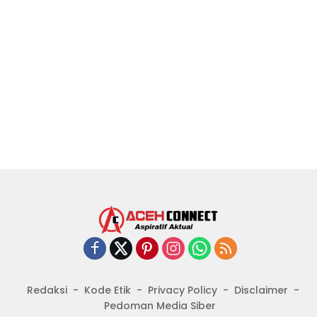
Redaksi
Kode Etik
Privacy Policy
Disclaimer
Pedoman Media Siber