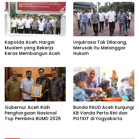
Kapolda Aceh: Hargai
Unjukrasa Tak Dilarang,
Mualem yang Bekerja
Merusak Itu Melanggar
Keras Membangun Aceh
Hukum
Gubernur Aceh Raih
Bunda PAUD Aceh Kunjungi
Penghargaan Nasional
KB Vanda Perta Rini dan
Top Pembina BUMD 2026
PGTKIT di Yogyakarta