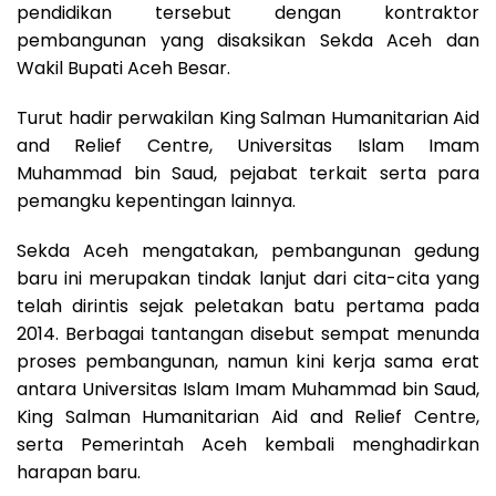
pendidikan tersebut dengan kontraktor
pembangunan yang disaksikan Sekda Aceh dan
Wakil Bupati Aceh Besar.
Turut hadir perwakilan King Salman Humanitarian Aid
and Relief Centre, Universitas Islam Imam
Muhammad bin Saud, pejabat terkait serta para
pemangku kepentingan lainnya.
Sekda Aceh mengatakan, pembangunan gedung
baru ini merupakan tindak lanjut dari cita-cita yang
telah dirintis sejak peletakan batu pertama pada
2014. Berbagai tantangan disebut sempat menunda
proses pembangunan, namun kini kerja sama erat
antara Universitas Islam Imam Muhammad bin Saud,
King Salman Humanitarian Aid and Relief Centre,
serta Pemerintah Aceh kembali menghadirkan
harapan baru.