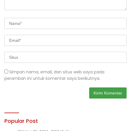
Simpan nama, email, dan situs web saya pada
peramban ini untuk komentar saya berikutnya.
Popular Post