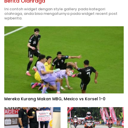
Berita Olahraga
Ini contoh widget dengan style gallery pada kategori
olahraga, anda bisa mengaturnya pada widget recent post
wpberita.
Mereka Kurang Makan MBG, Mexico vs Korsel 1-0