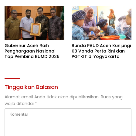
Gubernur Aceh Raih
Bunda PAUD Aceh Kunjungi
Penghargaan Nasional
KB Vanda Perta Rini dan
Top Pembina BUMD 2026
PGTKIT di Yogyakarta
Tinggalkan Balasan
Alamat email Anda tidak akan dipublikasikan.
Ruas yang
wajib ditandai
*