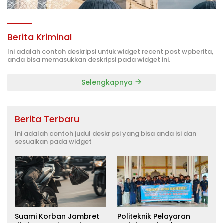
Berita Kriminal
Ini adalah contoh deskripsi untuk widget recent post wpberita,
anda bisa memasukkan deskripsi pada widget ini.
Selengkapnya
Berita Terbaru
Ini adalah contoh judul deskripsi yang bisa anda isi dan
sesuaikan pada widget
Suami Korban Jambret
Politeknik Pelayaran