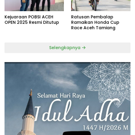
Kejuaraan POBSI ACEH
Ratusan Pembalap
OPEN 2025 Resmi Ditutup
Ramaikan Honda Cup
Race Aceh Tamiang
Selengkapnya