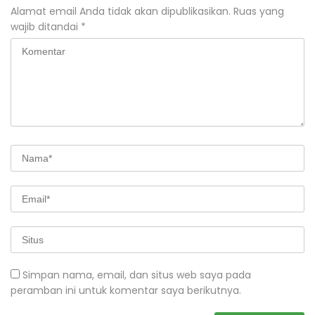
Alamat email Anda tidak akan dipublikasikan.
Ruas yang
wajib ditandai
*
Simpan nama, email, dan situs web saya pada
peramban ini untuk komentar saya berikutnya.