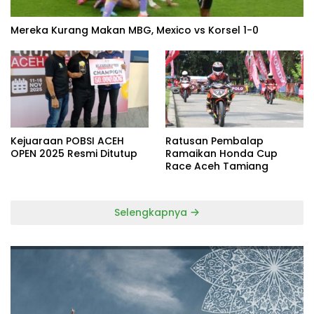
Mereka Kurang Makan MBG, Mexico vs Korsel 1-0
Kejuaraan POBSI ACEH
Ratusan Pembalap
OPEN 2025 Resmi Ditutup
Ramaikan Honda Cup
Race Aceh Tamiang
Selengkapnya