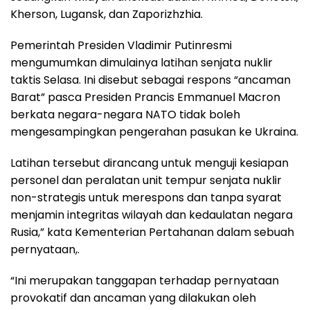
Kherson, Lugansk, dan Zaporizhzhia.
Pemerintah Presiden Vladimir Putinresmi
mengumumkan dimulainya latihan senjata nuklir
taktis Selasa. Ini disebut sebagai respons “ancaman
Barat” pasca Presiden Prancis Emmanuel Macron
berkata negara-negara NATO tidak boleh
mengesampingkan pengerahan pasukan ke Ukraina.
Latihan tersebut dirancang untuk menguji kesiapan
personel dan peralatan unit tempur senjata nuklir
non-strategis untuk merespons dan tanpa syarat
menjamin integritas wilayah dan kedaulatan negara
Rusia,” kata Kementerian Pertahanan dalam sebuah
pernyataan,.
“Ini merupakan tanggapan terhadap pernyataan
provokatif dan ancaman yang dilakukan oleh