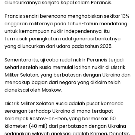
diluncurkannya senjata kapal selam Perancis.
Prancis sendiri berencana menghabiskan sekitar 13%
anggaran militernya pada tahun-tahun mendatang
untuk kemampuan nuklir independennya. Itu
termasuk peningkatan rudal generasi berikutnya
yang diluncurkan dari udara pada tahun 2035.
Sementara itu, uji coba rudal nuklir Perancis terjadi
sehari setelah Rusia memulai latihan nuklir di Distrik
Militer Selatan, yang berbatasan dengan Ukraina dan
mencakup bagian dari negara yang diklaim telah
dianeksasi oleh Moskow.
Distrik Militer Selatan Rusia adalah pusat komando
serangan terhadap Ukraina di mana terdapat
kelompok Rostov-on-Don, yang bermarkas 60
kilometer (40 mil) dari perbatasan dengan Ukraina
sedangkan wilayah aneksasi adalah Krimea, Donetsk,