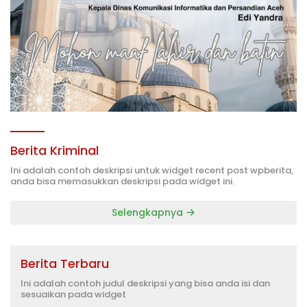
Berita Kriminal
Ini adalah contoh deskripsi untuk widget recent post wpberita,
anda bisa memasukkan deskripsi pada widget ini.
Selengkapnya
Berita Terbaru
Ini adalah contoh judul deskripsi yang bisa anda isi dan
sesuaikan pada widget