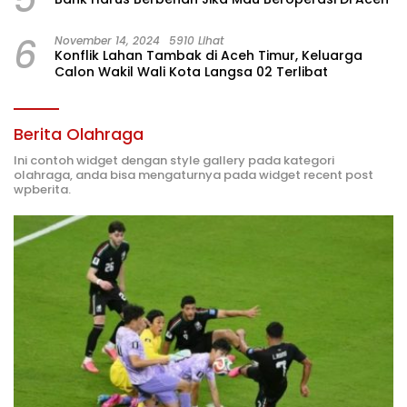
6
November 14, 2024
5910 Lihat
Konflik Lahan Tambak di Aceh Timur, Keluarga
Calon Wakil Wali Kota Langsa 02 Terlibat
Berita Olahraga
Ini contoh widget dengan style gallery pada kategori
olahraga, anda bisa mengaturnya pada widget recent post
wpberita.