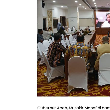
Gubernur Aceh, Muzakir Manaf di damp