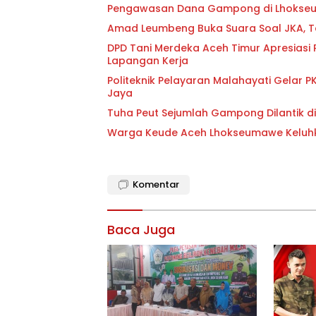
Pengawasan Dana Gampong di Lhokseum
Amad Leumbeng Buka Suara Soal JKA,
DPD Tani Merdeka Aceh Timur Apresiasi
Lapangan Kerja
Politeknik Pelayaran Malahayati Gelar 
Jaya
Tuha Peut Sejumlah Gampong Dilantik d
Warga Keude Aceh Lhokseumawe Keluh
Komentar
Baca Juga