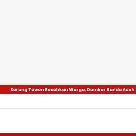
sahkan Warga, Damkar Banda Aceh Segera Evakuasi