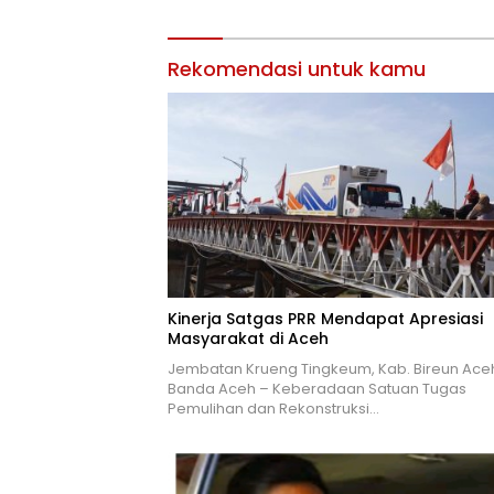
Rekomendasi untuk kamu
Kinerja Satgas PRR Mendapat Apresiasi
Masyarakat di Aceh
Jembatan Krueng Tingkeum, Kab. Bireun Ace
Banda Aceh – Keberadaan Satuan Tugas
Pemulihan dan Rekonstruksi…