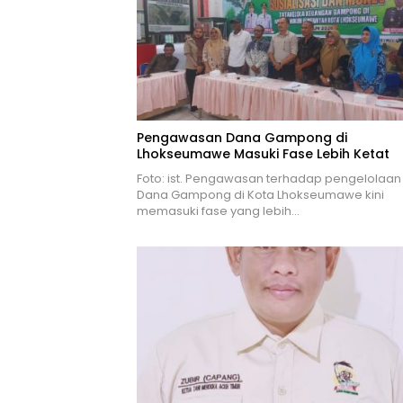
Pengawasan Dana Gampong di
Lhokseumawe Masuki Fase Lebih Ketat
Foto: ist. Pengawasan terhadap pengelolaan
Dana Gampong di Kota Lhokseumawe kini
memasuki fase yang lebih…