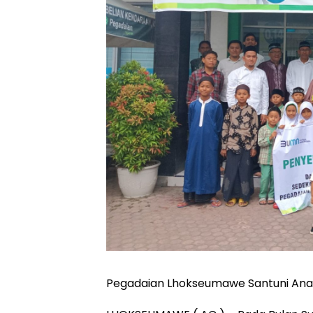
Pegadaian Lhokseumawe Santuni Ana