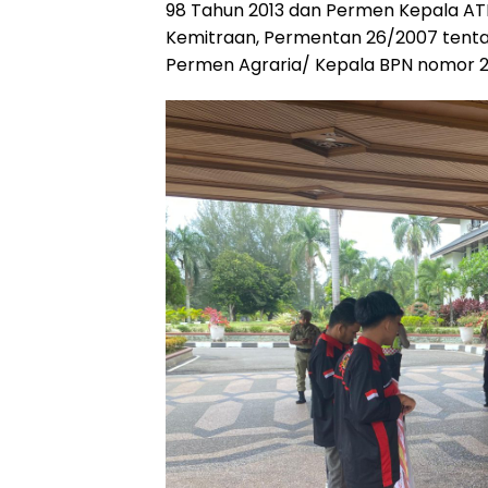
98 Tahun 2013 dan Permen Kepala ATR
Kemitraan, Permentan 26/2007 tent
Permen Agraria/ Kepala BPN nomor 2/1