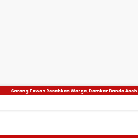
esahkan Warga, Damkar Banda Aceh Segera Evakuasi