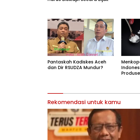
Pantaskah Kadiskes Aceh
Menkop
dan Dir RSUDZA Mundur?
Indones
Produse
Rekomendasi untuk kamu